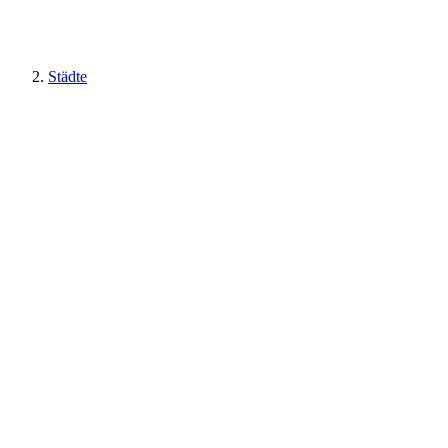
Städte