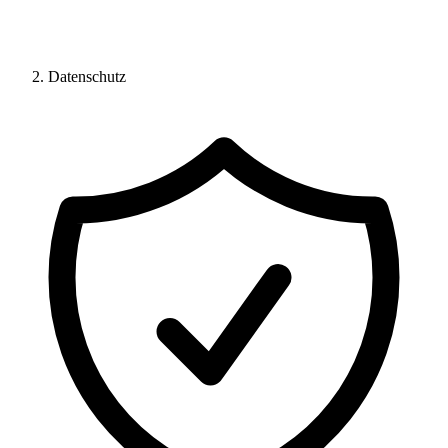
Datenschutz