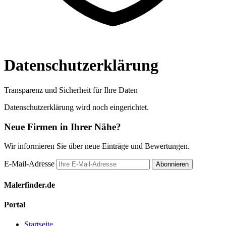
Datenschutzerklärung
Transparenz und Sicherheit für Ihre Daten
Datenschutzerklärung wird noch eingerichtet.
Neue Firmen in Ihrer Nähe?
Wir informieren Sie über neue Einträge und Bewertungen.
E-Mail-Adresse
Abonnieren
Malerfinder.de
Portal
Startseite