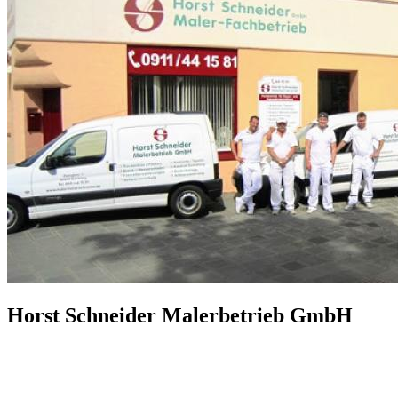
Horst Schneider Malerbetrieb GmbH