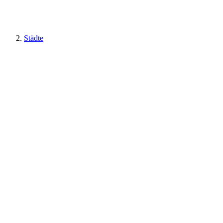
Städte