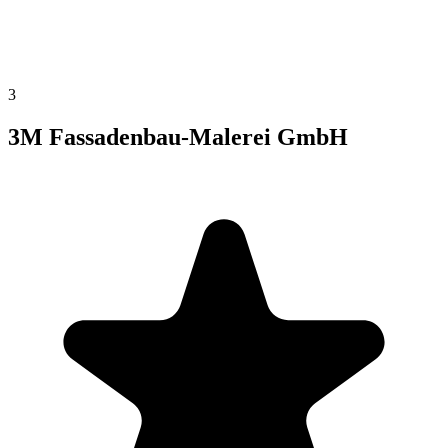
3
3M Fassadenbau-Malerei GmbH