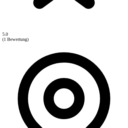
5.0
(1 Bewertung)