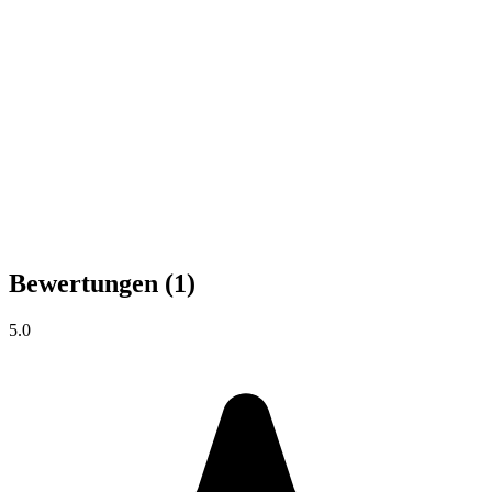
Bewertungen
(1)
5.0