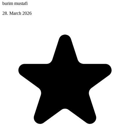
burim mustafi
28. March 2026