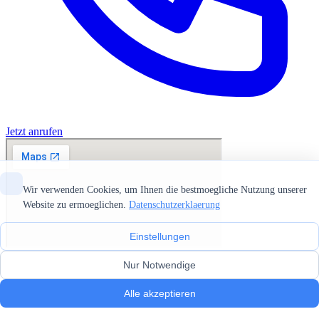
Jetzt anrufen
Wir verwenden Cookies, um Ihnen die bestmoegliche Nutzung unserer
Website zu ermoeglichen.
Datenschutzerklaerung
Einstellungen
Nur Notwendige
Alle akzeptieren