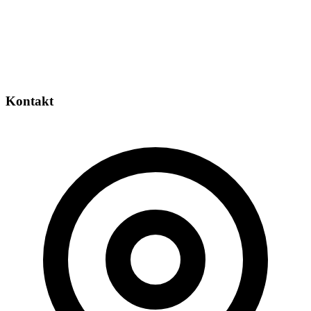
Kontakt