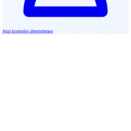
Jetzt kostenlos übernehmen