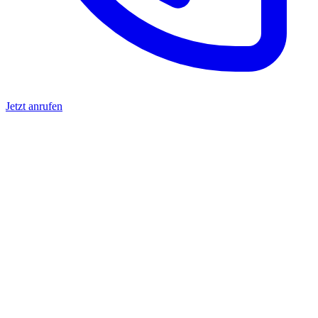
Jetzt anrufen