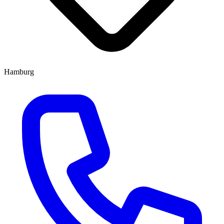
Hamburg