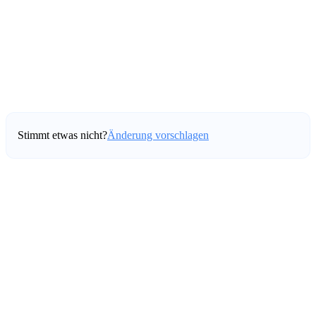
Stimmt etwas nicht?
Änderung vorschlagen