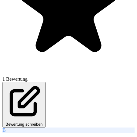
1 Bewertung
Bewertung schreiben
B