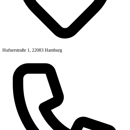
Hufnerstraße 1, 22083 Hamburg