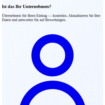
Ist das Ihr Unternehmen?
Übernehmen Sie Ihren Eintrag — kostenlos. Aktualisieren Sie Ihre
Daten und antworten Sie auf Bewertungen.