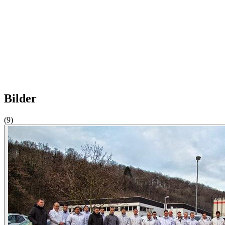
Bilder
(9)