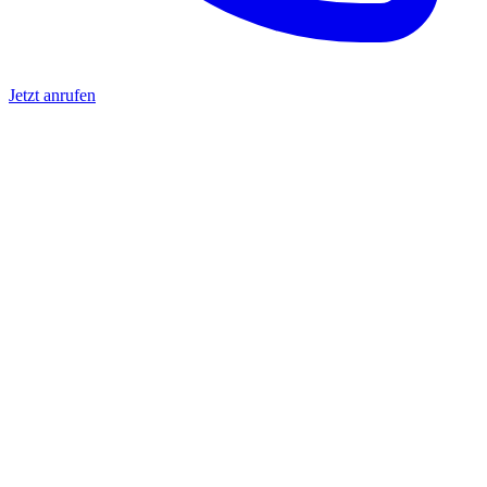
Jetzt anrufen