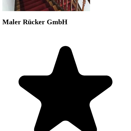
Maler Rücker GmbH