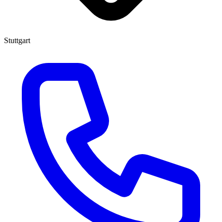
Stuttgart