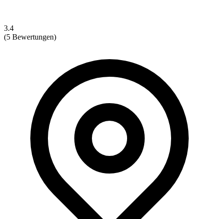
3.4
(5 Bewertungen)