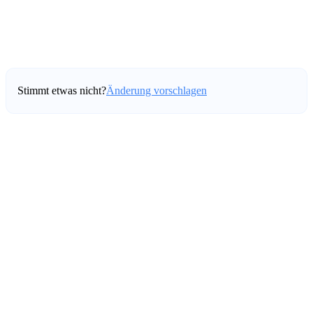
Stimmt etwas nicht?
Änderung vorschlagen