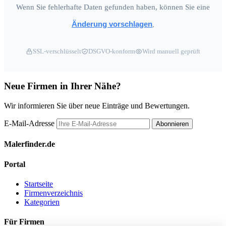
Wenn Sie fehlerhafte Daten gefunden haben, können Sie eine
Änderung vorschlagen
.
SSL-verschlüsselt
DSGVO-konform
Wird manuell geprüft
Neue Firmen in Ihrer Nähe?
Wir informieren Sie über neue Einträge und Bewertungen.
E-Mail-Adresse
Abonnieren
Malerfinder.de
Portal
Startseite
Firmenverzeichnis
Kategorien
Für Firmen