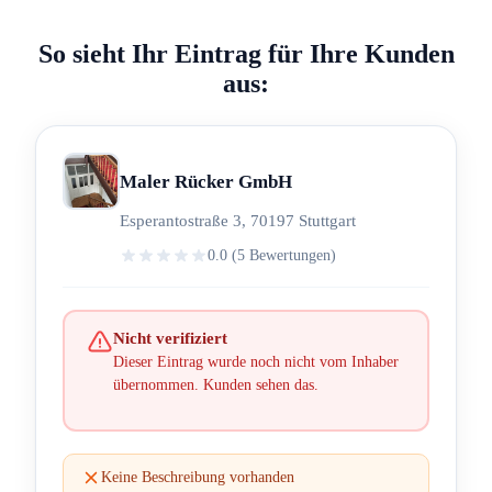
So sieht Ihr Eintrag für Ihre Kunden
aus:
Maler Rücker GmbH
Esperantostraße 3, 70197 Stuttgart
0.0 (5 Bewertungen)
Nicht verifiziert
Dieser Eintrag wurde noch nicht vom Inhaber
übernommen. Kunden sehen das.
Keine Beschreibung vorhanden