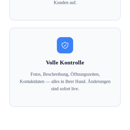
Kunden auf.
Volle Kontrolle
Fotos, Beschreibung, Öffnungszeiten,
Kontaktdaten — alles in Ihrer Hand. Änderungen
sind sofort live.