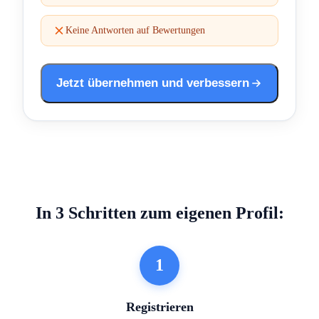
Keine Antworten auf Bewertungen
Jetzt übernehmen und verbessern
In 3 Schritten zum eigenen Profil:
1
Registrieren