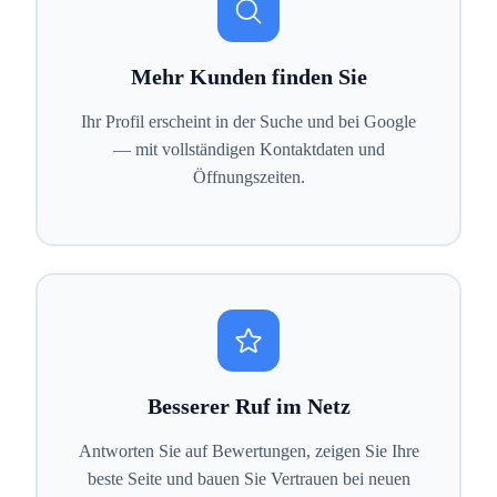
Mehr Kunden finden Sie
Ihr Profil erscheint in der Suche und bei Google
— mit vollständigen Kontaktdaten und
Öffnungszeiten.
Besserer Ruf im Netz
Antworten Sie auf Bewertungen, zeigen Sie Ihre
beste Seite und bauen Sie Vertrauen bei neuen