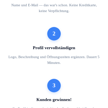
Name und E-Mail — das war's schon. Keine Kreditkarte,
keine Verpflichtung.
2
Profil vervollständigen
Logo, Beschreibung und Öffnungszeiten ergänzen. Dauert 5
Minuten.
3
Kunden gewinnen!