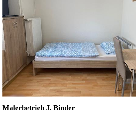
Malerbetrieb J. Binder