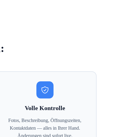
:
Volle Kontrolle
Fotos, Beschreibung, Öffnungszeiten,
Kontaktdaten — alles in Ihrer Hand.
Änderungen sind sofort live.