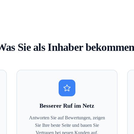
Was Sie als Inhaber bekommen
Besserer Ruf im Netz
Antworten Sie auf Bewertungen, zeigen
Sie Ihre beste Seite und bauen Sie
Vertrauen bei neuen Kunden auf.