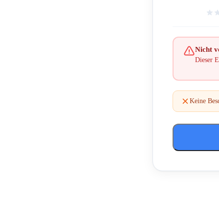
Nicht ve
Dieser E
Keine Bes