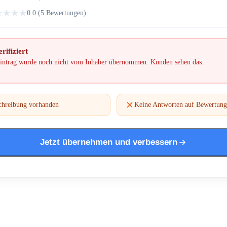
0.0 (5 Bewertungen)
rifiziert
intrag wurde noch nicht vom Inhaber übernommen. Kunden sehen das.
chreibung vorhanden
Keine Antworten auf Bewertun
Jetzt übernehmen und verbessern