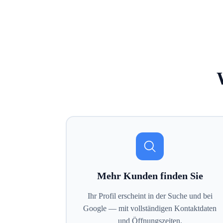
Mehr Kunden finden Sie
Ihr Profil erscheint in der Suche und bei
Google — mit vollständigen Kontaktdaten
und Öffnungszeiten.