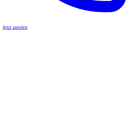
Jetzt anrufen