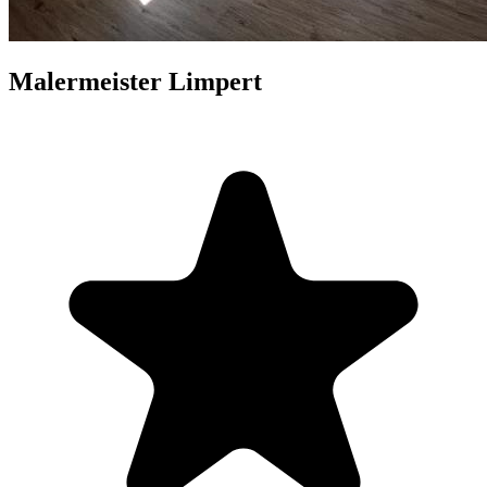
Malermeister Limpert