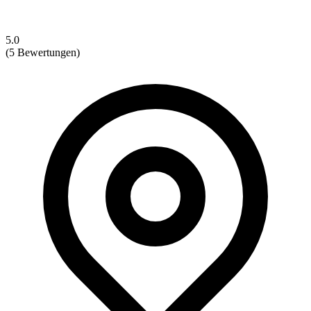
5.0
(5 Bewertungen)