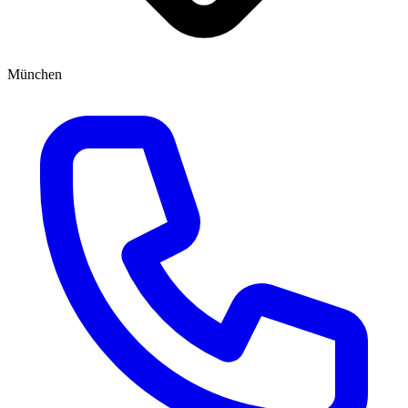
München