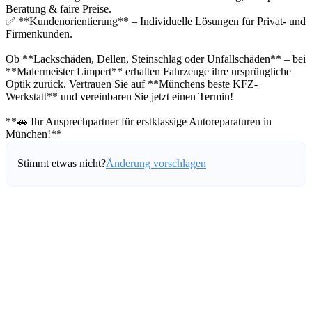
Beratung & faire Preise.
✅ **Kundenorientierung** – Individuelle Lösungen für Privat- und
Firmenkunden.
Ob **Lackschäden, Dellen, Steinschlag oder Unfallschäden** – bei
**Malermeister Limpert** erhalten Fahrzeuge ihre ursprüngliche
Optik zurück. Vertrauen Sie auf **Münchens beste KFZ-
Werkstatt** und vereinbaren Sie jetzt einen Termin!
**🚗 Ihr Ansprechpartner für erstklassige Autoreparaturen in
München!**
Stimmt etwas nicht?
Änderung vorschlagen