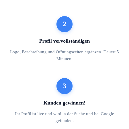
2
Profil vervollständigen
Logo, Beschreibung und Öffnungszeiten ergänzen. Dauert 5
Minuten.
3
Kunden gewinnen!
Ihr Profil ist live und wird in der Suche und bei Google
gefunden.