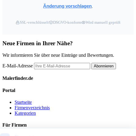
Änderung vorschlagen
.
SSL-verschlüsselt
DSGVO-konform
Wird manuell geprüft
Neue Firmen in Ihrer Nähe?
Wir informieren Sie über neue Einträge und Bewertungen.
E-Mail-Adresse
Abonnieren
Malerfinder.de
Portal
Startseite
Firmenverzeichnis
Kategorien
Für Firmen