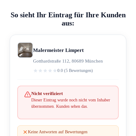
So sieht Ihr Eintrag für Ihre Kunden
aus:
Malermeister Limpert
Gotthardstraße 112, 80689 München
0.0 (5 Bewertungen)
Nicht verifiziert
Dieser Eintrag wurde noch nicht vom Inhaber
übernommen. Kunden sehen das.
Keine Antworten auf Bewertungen