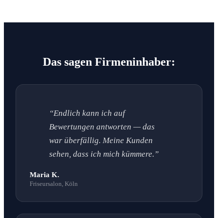
Das sagen Firmeninhaber:
“Endlich kann ich auf
Bewertungen antworten — das
war überfällig. Meine Kunden
sehen, dass ich mich kümmere.”
Maria K.
Friseursalon, Köln