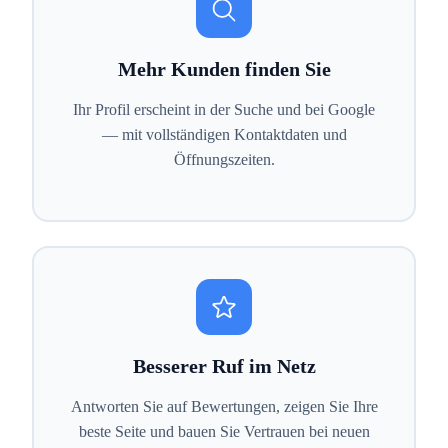
Mehr Kunden finden Sie
Ihr Profil erscheint in der Suche und bei Google
— mit vollständigen Kontaktdaten und
Öffnungszeiten.
Besserer Ruf im Netz
Antworten Sie auf Bewertungen, zeigen Sie Ihre
beste Seite und bauen Sie Vertrauen bei neuen