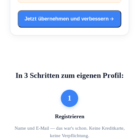
Jetzt übernehmen und verbessern
In 3 Schritten zum eigenen Profil:
1
Registrieren
Name und E-Mail — das war's schon. Keine Kreditkarte,
keine Verpflichtung.