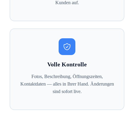
Kunden auf.
Volle Kontrolle
Fotos, Beschreibung, Öffnungszeiten,
Kontaktdaten — alles in Ihrer Hand. Änderungen
sind sofort live.