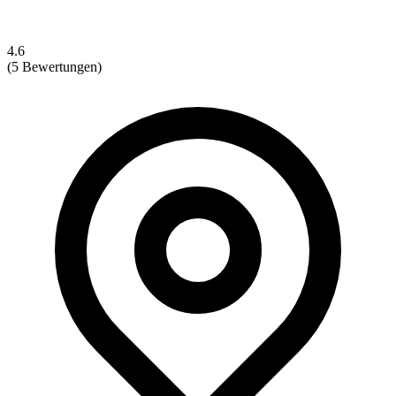
4.6
(5 Bewertungen)