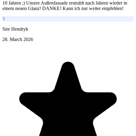
10 Jahren ;) Unsere Außenfassade erstrahlt nach Jahren wieder in
einem neuen Glanz! DANKE! Kann ich nur weiter empfehlen!
S
Sire Hendryk
28. March 2026