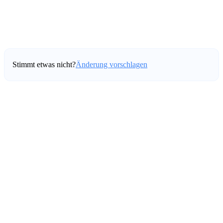
Stimmt etwas nicht?
Änderung vorschlagen