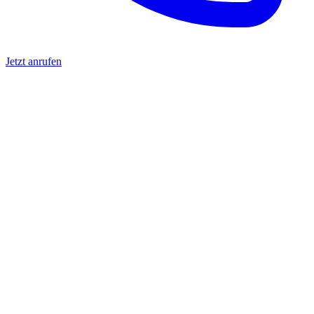
Jetzt anrufen