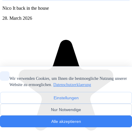
Nico It back in the house
28. March 2026
Wir verwenden Cookies, um Ihnen die bestmoegliche Nutzung unserer
Website zu ermoeglichen.
Datenschutzerklaerung
Einstellungen
Nur Notwendige
Alle akzeptieren