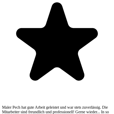
Maler Pech hat gute Arbeit geleistet und war stets zuverlässig. Die
Mitarbeiter sind freundlich und professionell! Gerne wieder... In so