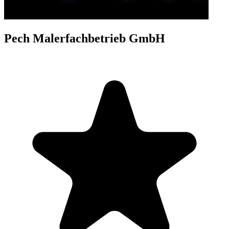
Pech Malerfachbetrieb GmbH