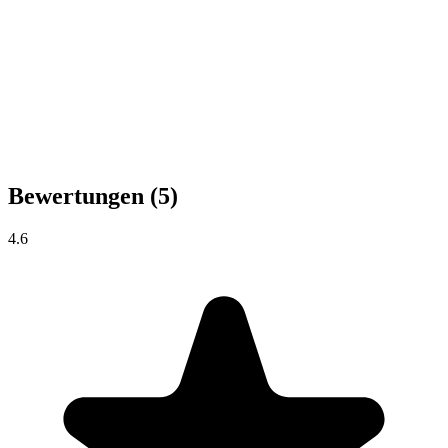
Bewertungen
(5)
4.6