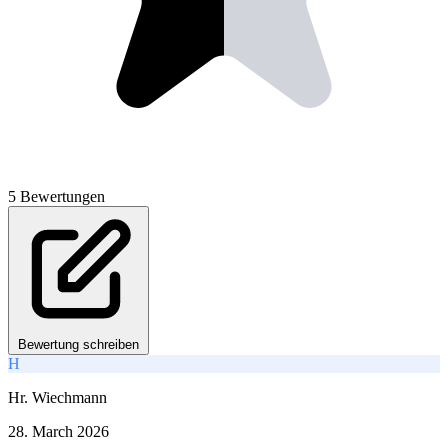
5 Bewertungen
Bewertung schreiben
H
Hr. Wiechmann
28. March 2026