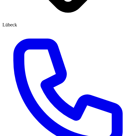
Lübeck