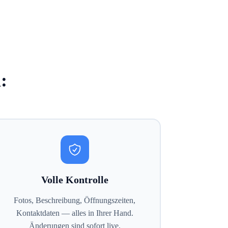
:
Volle Kontrolle
Fotos, Beschreibung, Öffnungszeiten,
Kontaktdaten — alles in Ihrer Hand.
Änderungen sind sofort live.