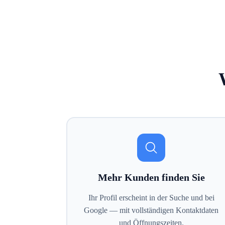
Mehr Kunden finden Sie
Ihr Profil erscheint in der Suche und bei
Google — mit vollständigen Kontaktdaten
und Öffnungszeiten.