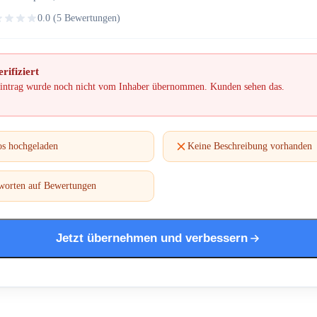
0.0 (5 Bewertungen)
rifiziert
intrag wurde noch nicht vom Inhaber übernommen. Kunden sehen das.
os hochgeladen
Keine Beschreibung vorhanden
worten auf Bewertungen
Jetzt übernehmen und verbessern