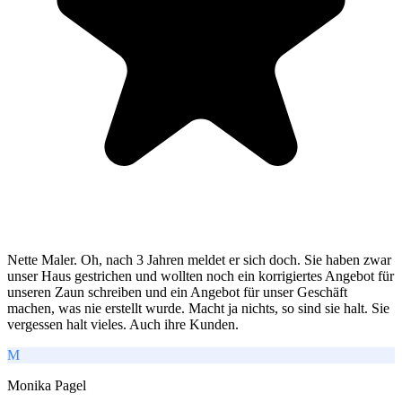
Nette Maler. Oh, nach 3 Jahren meldet er sich doch. Sie haben zwar
unser Haus gestrichen und wollten noch ein korrigiertes Angebot für
unseren Zaun schreiben und ein Angebot für unser Geschäft
machen, was nie erstellt wurde. Macht ja nichts, so sind sie halt. Sie
vergessen halt vieles. Auch ihre Kunden.
M
Monika Pagel