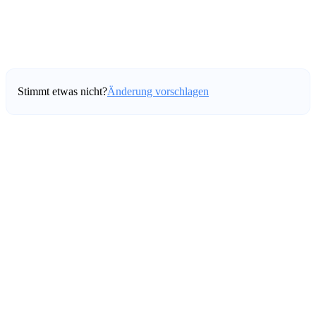
Stimmt etwas nicht?
Änderung vorschlagen