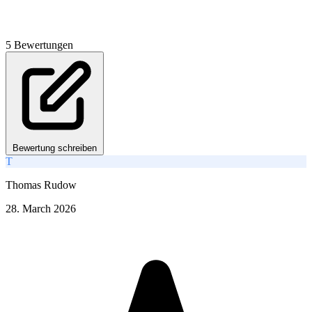
5 Bewertungen
Bewertung schreiben
T
Thomas Rudow
28. March 2026