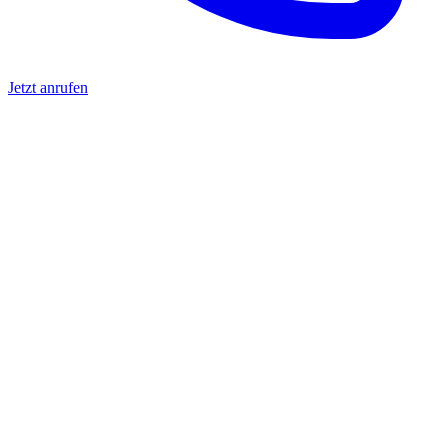
Jetzt anrufen