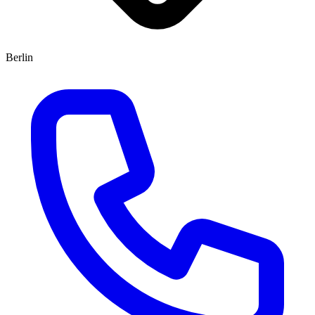
Berlin