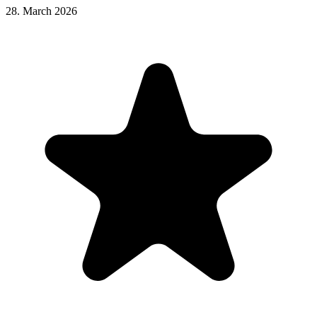
28. March 2026