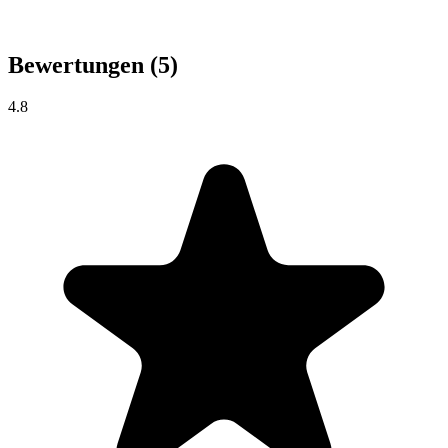
Bewertungen
(5)
4.8