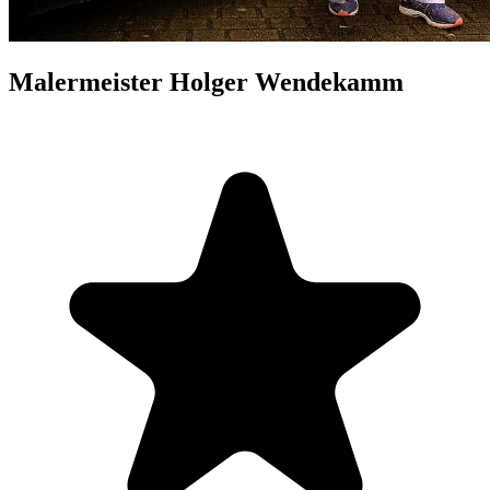
Malermeister Holger Wendekamm