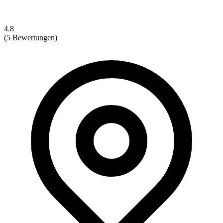
4.8
(5 Bewertungen)