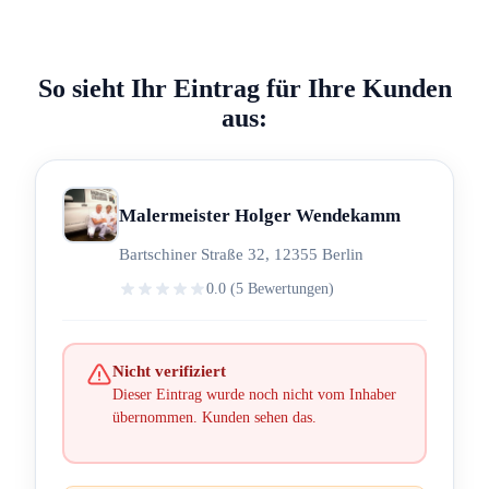
So sieht Ihr Eintrag für Ihre Kunden
aus:
Malermeister Holger Wendekamm
Bartschiner Straße 32, 12355 Berlin
0.0 (5 Bewertungen)
Nicht verifiziert
Dieser Eintrag wurde noch nicht vom Inhaber
übernommen. Kunden sehen das.