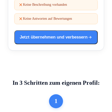
Keine Beschreibung vorhanden
Keine Antworten auf Bewertungen
Jetzt übernehmen und verbessern
In 3 Schritten zum eigenen Profil:
1