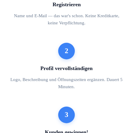
Registrieren
Name und E-Mail — das war's schon. Keine Kreditkarte,
keine Verpflichtung.
2
Profil vervollständigen
Logo, Beschreibung und Öffnungszeiten ergänzen. Dauert 5
Minuten.
3
Kunden gewinnen!