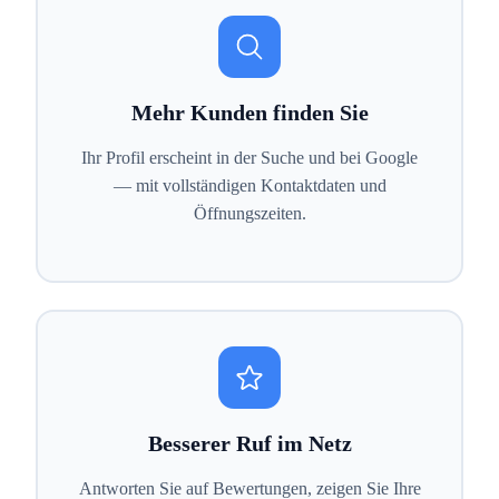
Mehr Kunden finden Sie
Ihr Profil erscheint in der Suche und bei Google
— mit vollständigen Kontaktdaten und
Öffnungszeiten.
Besserer Ruf im Netz
Antworten Sie auf Bewertungen, zeigen Sie Ihre