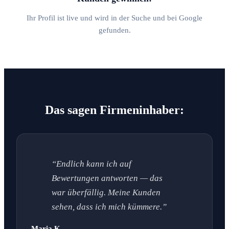
Ihr Profil ist live und wird in der Suche und bei Google
gefunden.
Das sagen Firmeninhaber:
“Endlich kann ich auf
Bewertungen antworten — das
war überfällig. Meine Kunden
sehen, dass ich mich kümmere.”
Maria K.