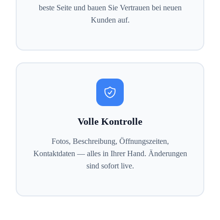
beste Seite und bauen Sie Vertrauen bei neuen
Kunden auf.
Volle Kontrolle
Fotos, Beschreibung, Öffnungszeiten,
Kontaktdaten — alles in Ihrer Hand. Änderungen
sind sofort live.