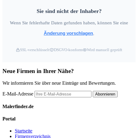
Sie sind nicht der Inhaber?
Wenn Sie fehlerhafte Daten gefunden haben, können Sie eine
Änderung vorschlagen
.
SSL-verschlüsselt
DSGVO-konform
Wird manuell geprüft
Neue Firmen in Ihrer Nähe?
Wir informieren Sie über neue Einträge und Bewertungen.
E-Mail-Adresse
Abonnieren
Malerfinder.de
Portal
Startseite
Firmenverzeichnis