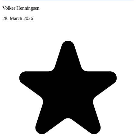
Volker Henningsen
28. March 2026