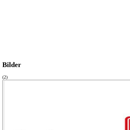
Bilder
(2)