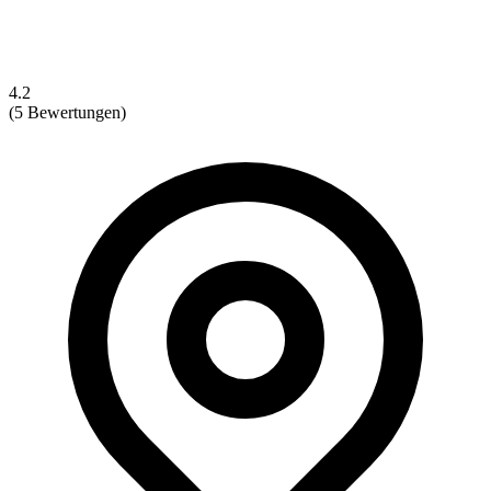
4.2
(5 Bewertungen)