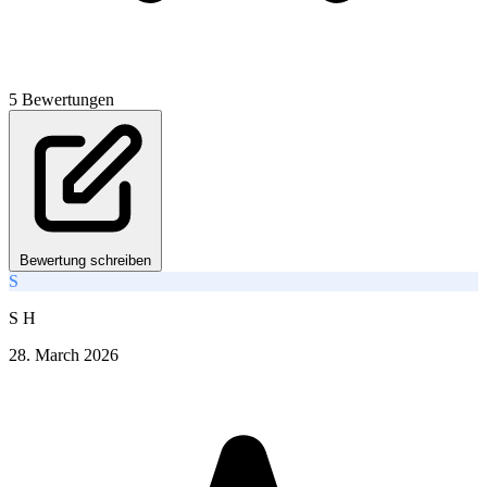
5 Bewertungen
Bewertung schreiben
S
S H
28. March 2026