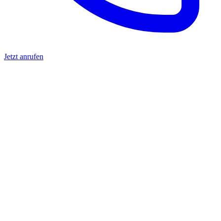
Jetzt anrufen