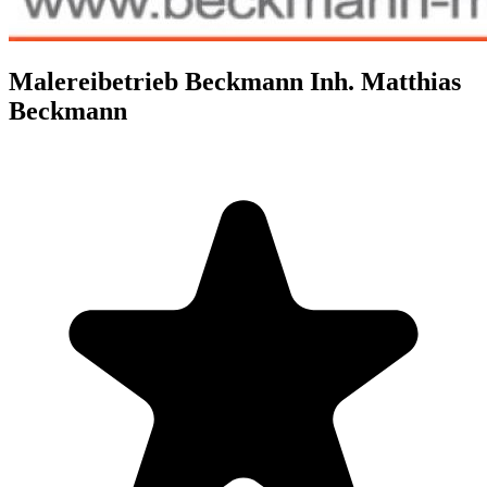
Malereibetrieb Beckmann Inh. Matthias
Beckmann