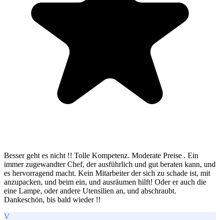
Besser geht es nicht !! Tolle Kompetenz. Moderate Preise . Ein
immer zugewandter Chef, der ausführlich und gut beraten kann, und
es hervorragend macht. Kein Mitarbeiter der sich zu schade ist, mit
anzupacken, und beim ein, und ausräumen hilft! Oder er auch die
eine Lampe, oder andere Utensilien an, und abschraubt.
Dankeschön, bis bald wieder !!
V