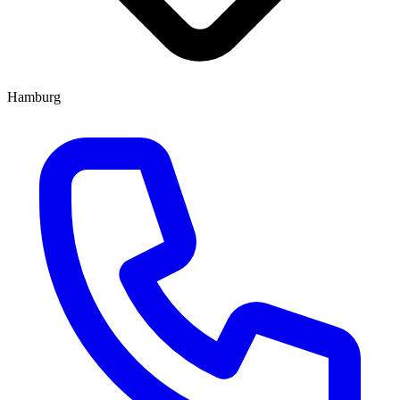
Hamburg