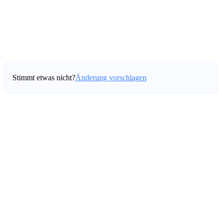
Stimmt etwas nicht?
Änderung vorschlagen