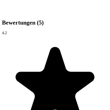
Bewertungen
(5)
4.2