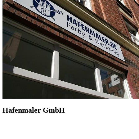
Hafenmaler GmbH