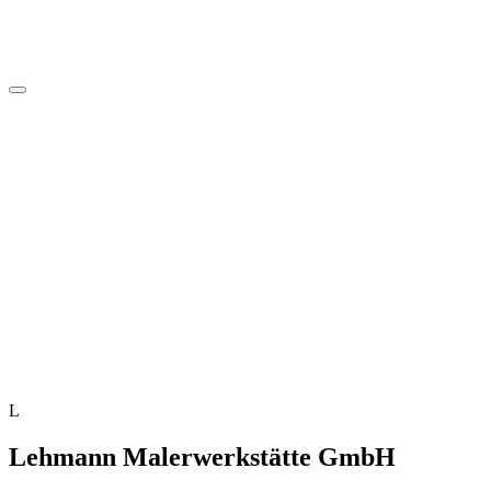
L
Lehmann Malerwerkstätte GmbH