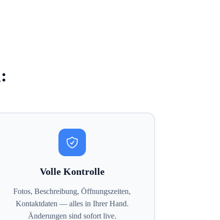
:
Volle Kontrolle
Fotos, Beschreibung, Öffnungszeiten,
Kontaktdaten — alles in Ihrer Hand.
Änderungen sind sofort live.