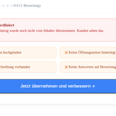
0.0 (1 Bewertung)
rifiziert
intrag wurde noch nicht vom Inhaber übernommen. Kunden sehen das.
os hochgeladen
Keine Öffnungszeiten hinterlegt
chreibung vorhanden
Keine Antworten auf Bewertun
Jetzt übernehmen und verbessern