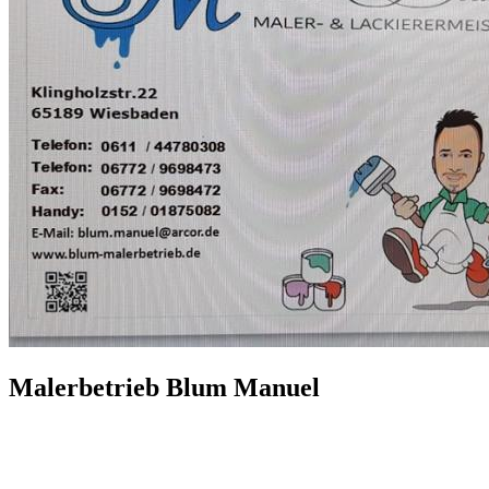
Malerbetrieb Blum Manuel