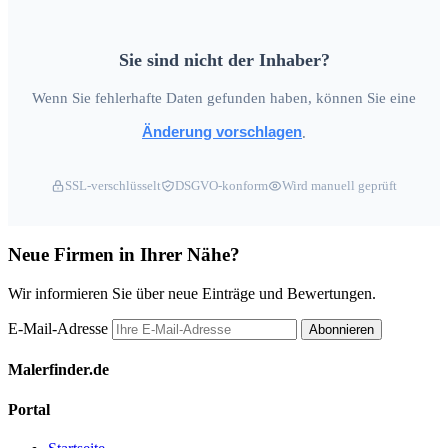
Sie sind nicht der Inhaber?
Wenn Sie fehlerhafte Daten gefunden haben, können Sie eine
Änderung vorschlagen
.
SSL-verschlüsselt
DSGVO-konform
Wird manuell geprüft
Neue Firmen in Ihrer Nähe?
Wir informieren Sie über neue Einträge und Bewertungen.
E-Mail-Adresse
Abonnieren
Malerfinder.de
Portal