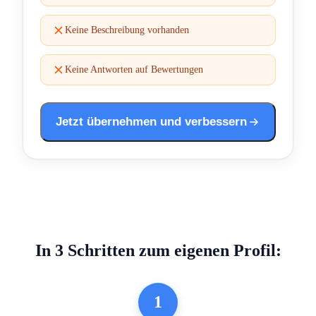
Keine Beschreibung vorhanden
Keine Antworten auf Bewertungen
Jetzt übernehmen und verbessern
In 3 Schritten zum eigenen Profil:
1