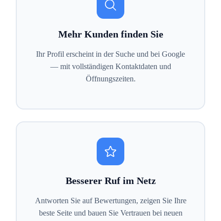
Mehr Kunden finden Sie
Ihr Profil erscheint in der Suche und bei Google
— mit vollständigen Kontaktdaten und
Öffnungszeiten.
Besserer Ruf im Netz
Antworten Sie auf Bewertungen, zeigen Sie Ihre
beste Seite und bauen Sie Vertrauen bei neuen