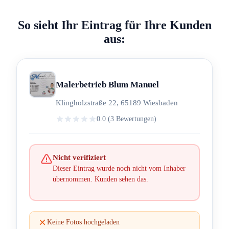
So sieht Ihr Eintrag für Ihre Kunden
aus:
Malerbetrieb Blum Manuel
Klingholzstraße 22, 65189 Wiesbaden
0.0 (3 Bewertungen)
Nicht verifiziert
Dieser Eintrag wurde noch nicht vom Inhaber
übernommen. Kunden sehen das.
Keine Fotos hochgeladen