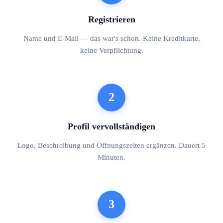
Registrieren
Name und E-Mail — das war's schon. Keine Kreditkarte,
keine Verpflichtung.
2
Profil vervollständigen
Logo, Beschreibung und Öffnungszeiten ergänzen. Dauert 5
Minuten.
3