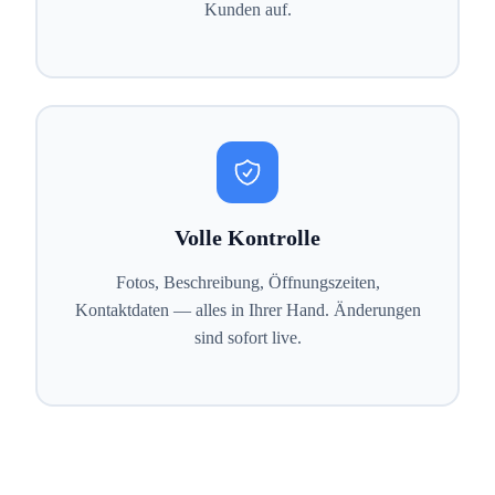
Kunden auf.
Volle Kontrolle
Fotos, Beschreibung, Öffnungszeiten,
Kontaktdaten — alles in Ihrer Hand. Änderungen
sind sofort live.