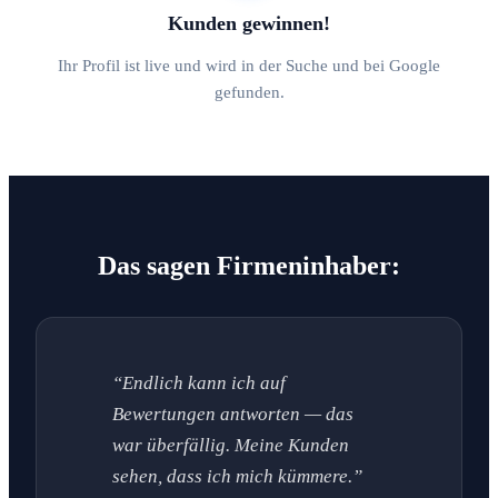
Kunden gewinnen!
Ihr Profil ist live und wird in der Suche und bei Google
gefunden.
Das sagen Firmeninhaber:
“Endlich kann ich auf
Bewertungen antworten — das
war überfällig. Meine Kunden
sehen, dass ich mich kümmere.”