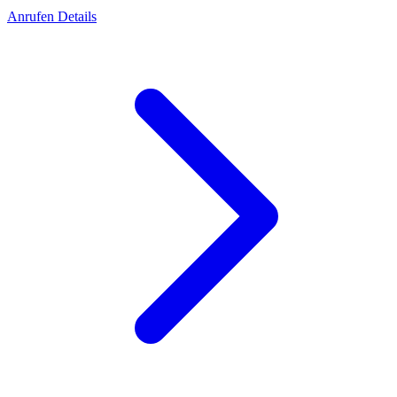
Anrufen
Details