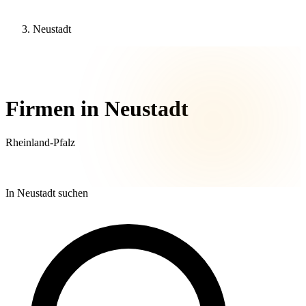
Neustadt
38 Unternehmen
Firmen in Neustadt
Rheinland-Pfalz
In Neustadt suchen