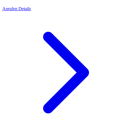
Anrufen
Details