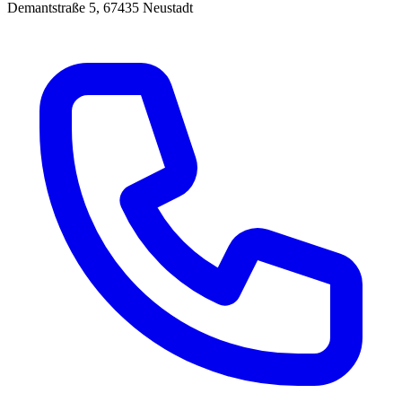
Demantstraße 5, 67435 Neustadt