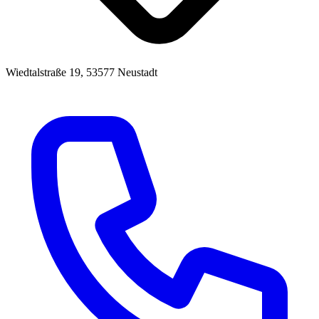
Wiedtalstraße 19, 53577 Neustadt