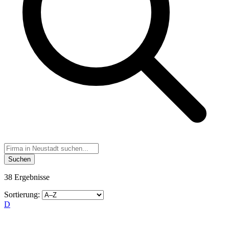
Suchen
38 Ergebnisse
Sortierung:
D