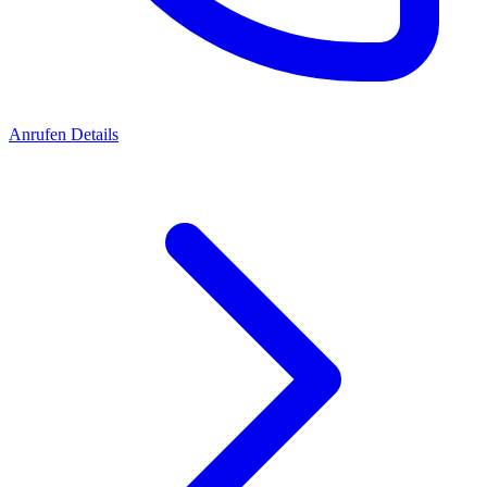
Anrufen
Details