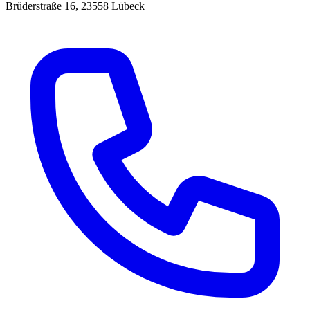
Brüderstraße 16, 23558 Lübeck