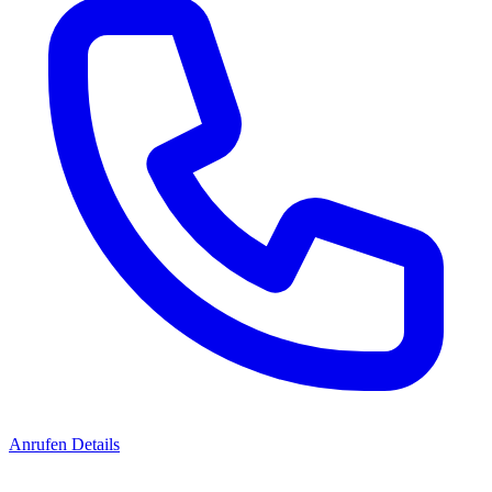
Anrufen
Details