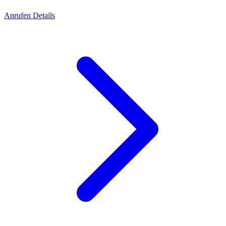
Anrufen
Details