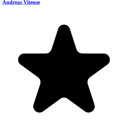
Andreas Vitense