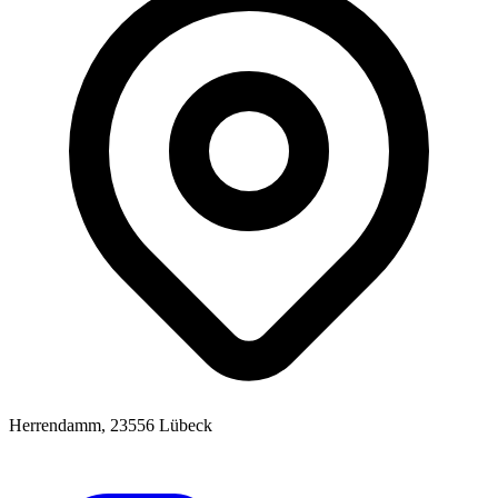
Herrendamm, 23556 Lübeck