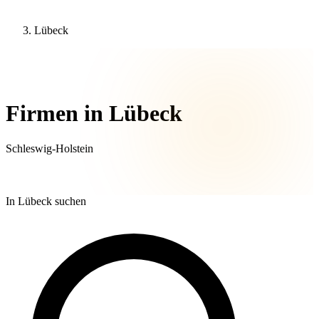
Lübeck
37 Unternehmen
Firmen in Lübeck
Schleswig-Holstein
In Lübeck suchen