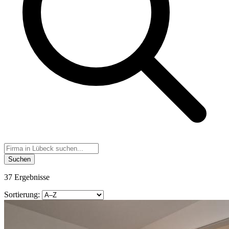
Suchen
37 Ergebnisse
Sortierung: