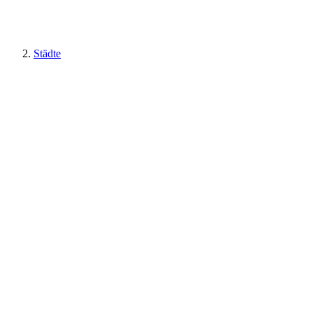
Städte