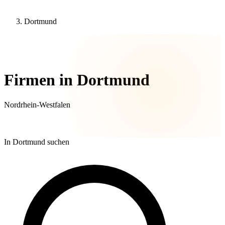
Dortmund
29 Unternehmen
Firmen in Dortmund
Nordrhein-Westfalen
In Dortmund suchen