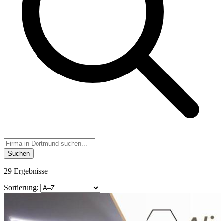
Suchen
29 Ergebnisse
Sortierung: