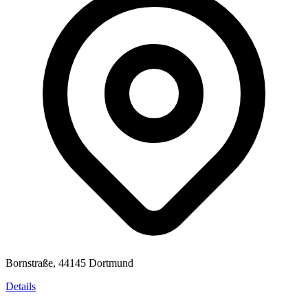
Bornstraße, 44145 Dortmund
Details