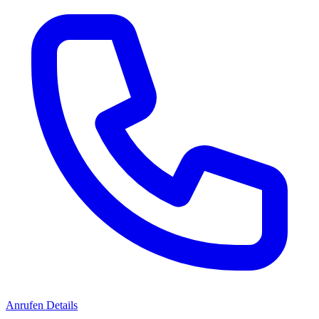
Anrufen
Details