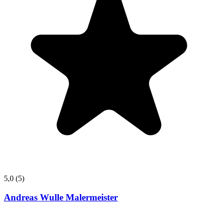
5,0
(5)
Andreas Wulle Malermeister