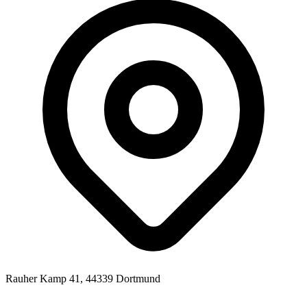
Rauher Kamp 41, 44339 Dortmund