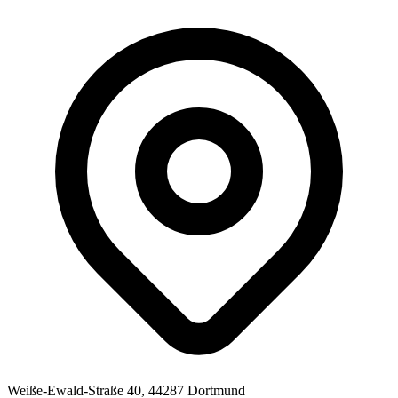
Weiße-Ewald-Straße 40, 44287 Dortmund