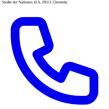
Straße der Nationen 41A, 09111 Chemnitz