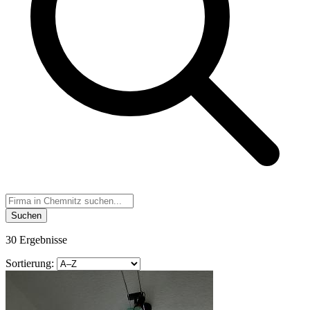
Suchen
30 Ergebnisse
Sortierung: