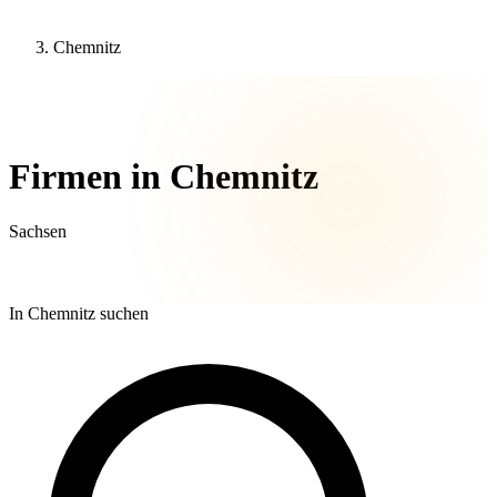
Chemnitz
30 Unternehmen
Firmen in Chemnitz
Sachsen
In Chemnitz suchen