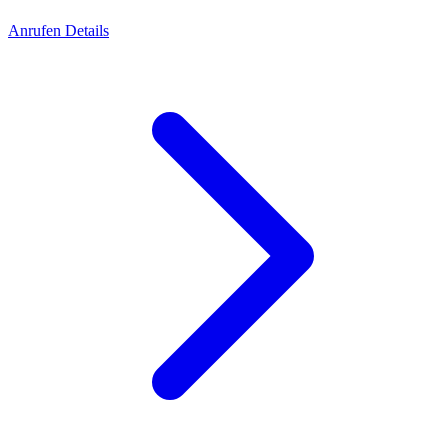
Anrufen
Details