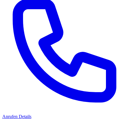
Anrufen
Details