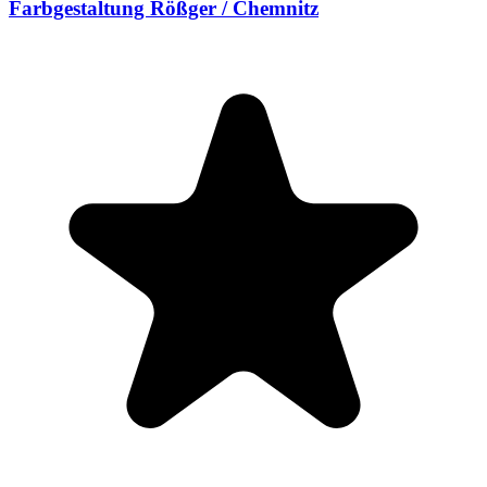
Farbgestaltung Rößger / Chemnitz