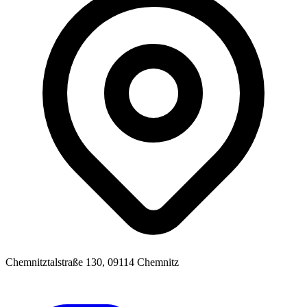
Chemnitztalstraße 130, 09114 Chemnitz