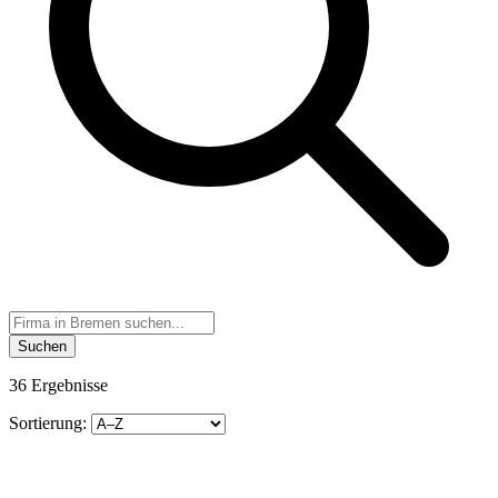
Suchen
36 Ergebnisse
Sortierung: