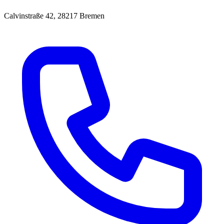
Calvinstraße 42, 28217 Bremen