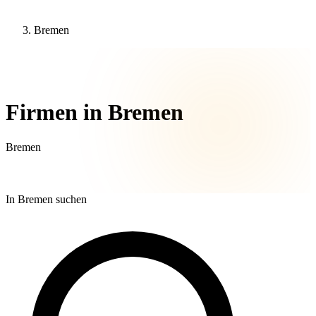
Bremen
36 Unternehmen
Firmen in Bremen
Bremen
In Bremen suchen