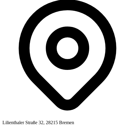
Lilienthaler Straße 32, 28215 Bremen