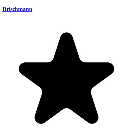
Drischmann