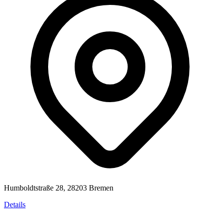
Humboldtstraße 28, 28203 Bremen
Details