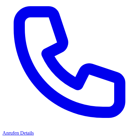
Anrufen
Details