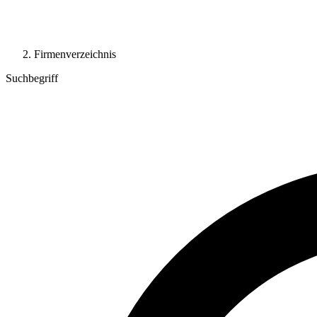
Firmenverzeichnis
Suchbegriff