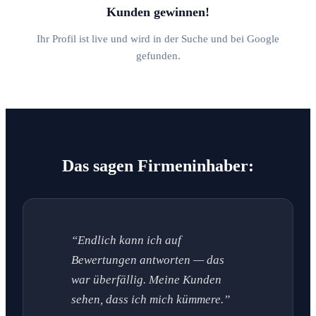
Kunden gewinnen!
Ihr Profil ist live und wird in der Suche und bei Google
gefunden.
Das sagen Firmeninhaber:
“Endlich kann ich auf
Bewertungen antworten — das
war überfällig. Meine Kunden
sehen, dass ich mich kümmere.”