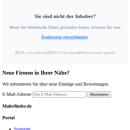
Sie sind nicht der Inhaber?
Wenn Sie fehlerhafte Daten gefunden haben, können Sie eine
Änderung vorschlagen
.
SSL-verschlüsselt
DSGVO-konform
Wird manuell geprüft
Neue Firmen in Ihrer Nähe?
Wir informieren Sie über neue Einträge und Bewertungen.
E-Mail-Adresse
Abonnieren
Malerfinder.de
Portal
Startseite