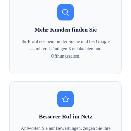
Mehr Kunden finden Sie
Ihr Profil erscheint in der Suche und bei Google
— mit vollständigen Kontaktdaten und
Öffnungszeiten.
Besserer Ruf im Netz
Antworten Sie auf Bewertungen, zeigen Sie Ihre