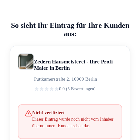
So sieht Ihr Eintrag für Ihre Kunden
aus:
Zedern Hausmeisterei - Ihre Profi
Maler in Berlin
Puttkamerstraße 2, 10969 Berlin
0.0 (5 Bewertungen)
Nicht verifiziert
Dieser Eintrag wurde noch nicht vom Inhaber
übernommen. Kunden sehen das.