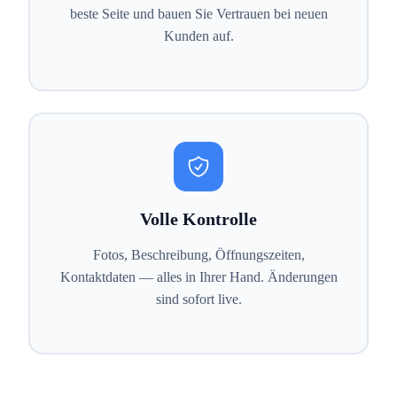
beste Seite und bauen Sie Vertrauen bei neuen
Kunden auf.
Volle Kontrolle
Fotos, Beschreibung, Öffnungszeiten,
Kontaktdaten — alles in Ihrer Hand. Änderungen
sind sofort live.