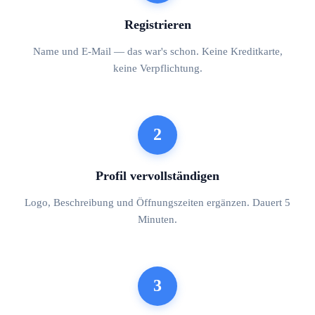
Registrieren
Name und E-Mail — das war's schon. Keine Kreditkarte,
keine Verpflichtung.
2
Profil vervollständigen
Logo, Beschreibung und Öffnungszeiten ergänzen. Dauert 5
Minuten.
3