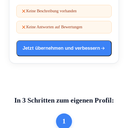
Keine Beschreibung vorhanden
Keine Antworten auf Bewertungen
Jetzt übernehmen und verbessern
In 3 Schritten zum eigenen Profil:
1