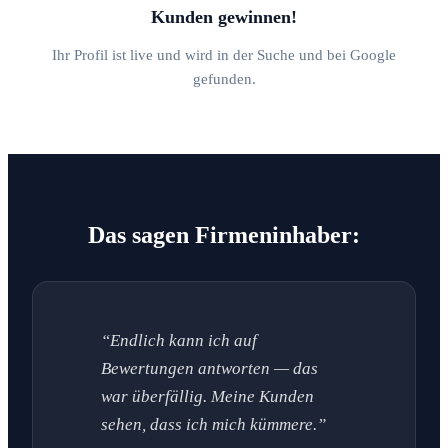
Kunden gewinnen!
Ihr Profil ist live und wird in der Suche und bei Google
gefunden.
Das sagen Firmeninhaber:
“Endlich kann ich auf
Bewertungen antworten — das
war überfällig. Meine Kunden
sehen, dass ich mich kümmere.”