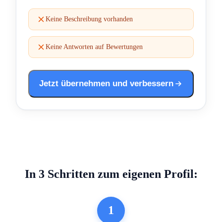
Keine Beschreibung vorhanden
Keine Antworten auf Bewertungen
Jetzt übernehmen und verbessern
In 3 Schritten zum eigenen Profil:
1