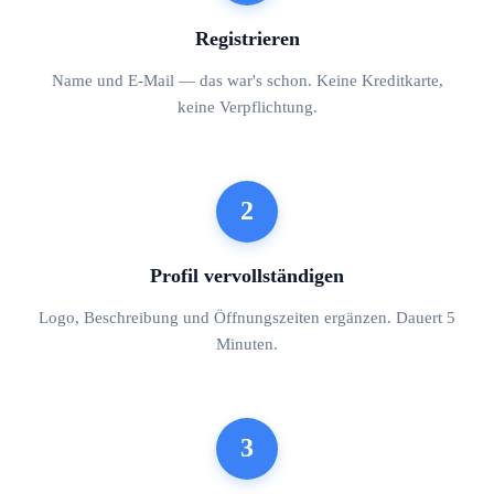
Registrieren
Name und E-Mail — das war's schon. Keine Kreditkarte,
keine Verpflichtung.
2
Profil vervollständigen
Logo, Beschreibung und Öffnungszeiten ergänzen. Dauert 5
Minuten.
3