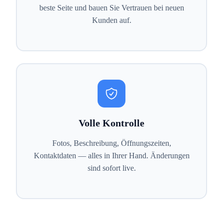
beste Seite und bauen Sie Vertrauen bei neuen
Kunden auf.
Volle Kontrolle
Fotos, Beschreibung, Öffnungszeiten,
Kontaktdaten — alles in Ihrer Hand. Änderungen
sind sofort live.