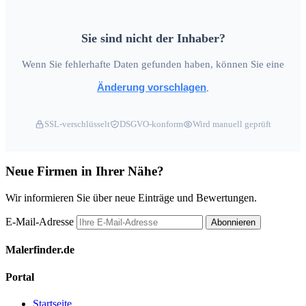
Sie sind nicht der Inhaber?
Wenn Sie fehlerhafte Daten gefunden haben, können Sie eine
Änderung vorschlagen
.
SSL-verschlüsselt
DSGVO-konform
Wird manuell geprüft
Neue Firmen in Ihrer Nähe?
Wir informieren Sie über neue Einträge und Bewertungen.
E-Mail-Adresse
Abonnieren
Malerfinder.de
Portal
Startseite