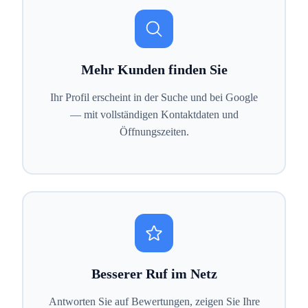
Mehr Kunden finden Sie
Ihr Profil erscheint in der Suche und bei Google
— mit vollständigen Kontaktdaten und
Öffnungszeiten.
Besserer Ruf im Netz
Antworten Sie auf Bewertungen, zeigen Sie Ihre