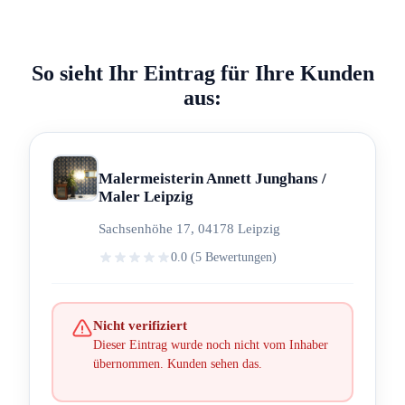
So sieht Ihr Eintrag für Ihre Kunden
aus:
Malermeisterin Annett Junghans /
Maler Leipzig
Sachsenhöhe 17, 04178 Leipzig
0.0 (5 Bewertungen)
Nicht verifiziert
Dieser Eintrag wurde noch nicht vom Inhaber
übernommen. Kunden sehen das.