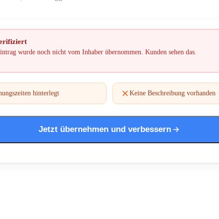
rifiziert
intrag wurde noch nicht vom Inhaber übernommen. Kunden sehen das.
ungszeiten hinterlegt
Keine Beschreibung vorhanden
Jetzt übernehmen und verbessern