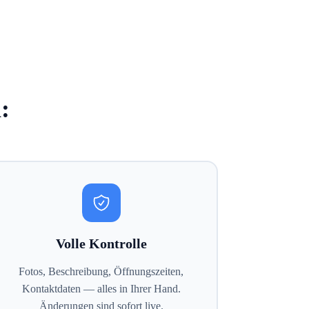
:
Volle Kontrolle
Fotos, Beschreibung, Öffnungszeiten,
Kontaktdaten — alles in Ihrer Hand.
Änderungen sind sofort live.