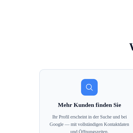
Mehr Kunden finden Sie
Ihr Profil erscheint in der Suche und bei
Google — mit vollständigen Kontaktdaten
und Öffnungszeiten.