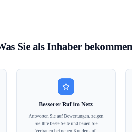
Was Sie als Inhaber bekommen
Besserer Ruf im Netz
Antworten Sie auf Bewertungen, zeigen
Sie Ihre beste Seite und bauen Sie
Vertrauen bei neuen Kunden auf.