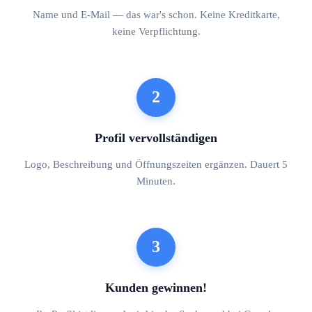
Name und E-Mail — das war's schon. Keine Kreditkarte,
keine Verpflichtung.
2
Profil vervollständigen
Logo, Beschreibung und Öffnungszeiten ergänzen. Dauert 5
Minuten.
3
Kunden gewinnen!