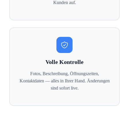
Kunden auf.
Volle Kontrolle
Fotos, Beschreibung, Öffnungszeiten,
Kontaktdaten — alles in Ihrer Hand. Änderungen
sind sofort live.