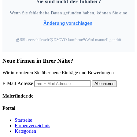
Sie sind nicht der Inhaber?
Wenn Sie fehlerhafte Daten gefunden haben, können Sie eine
Änderung vorschlagen
.
SSL-verschlüsselt
DSGVO-konform
Wird manuell geprüft
Neue Firmen in Ihrer Nähe?
Wir informieren Sie über neue Einträge und Bewertungen.
E-Mail-Adresse
Abonnieren
Malerfinder.de
Portal
Startseite
Firmenverzeichnis
Kategorien