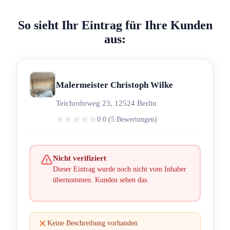
So sieht Ihr Eintrag für Ihre Kunden
aus:
Malermeister Christoph Wilke
Teichrohrweg 23, 12524 Berlin
0.0 (5 Bewertungen)
Nicht verifiziert
Dieser Eintrag wurde noch nicht vom Inhaber
übernommen. Kunden sehen das.
Keine Beschreibung vorhanden