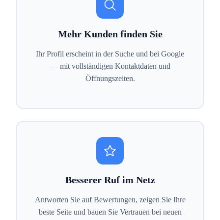
Mehr Kunden finden Sie
Ihr Profil erscheint in der Suche und bei Google
— mit vollständigen Kontaktdaten und
Öffnungszeiten.
Besserer Ruf im Netz
Antworten Sie auf Bewertungen, zeigen Sie Ihre
beste Seite und bauen Sie Vertrauen bei neuen