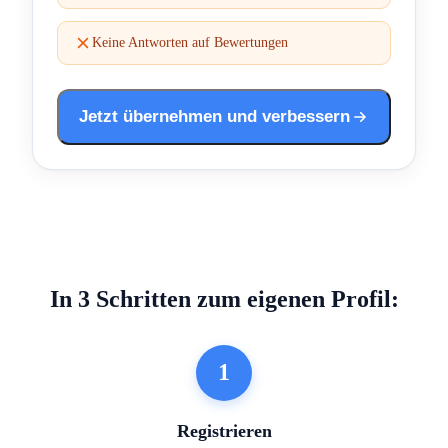
Keine Antworten auf Bewertungen
Jetzt übernehmen und verbessern
In 3 Schritten zum eigenen Profil:
1
Registrieren