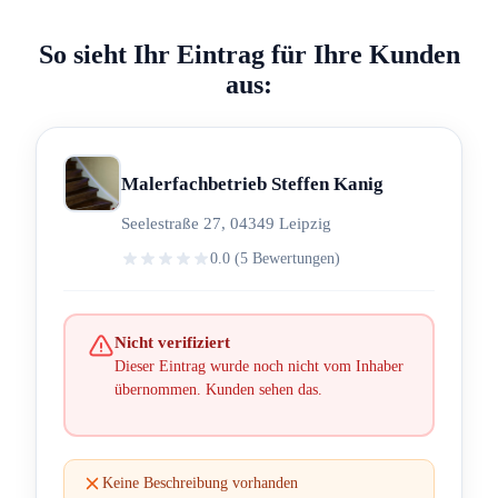
So sieht Ihr Eintrag für Ihre Kunden
aus:
Malerfachbetrieb Steffen Kanig
Seelestraße 27, 04349 Leipzig
0.0 (5 Bewertungen)
Nicht verifiziert
Dieser Eintrag wurde noch nicht vom Inhaber
übernommen. Kunden sehen das.
Keine Beschreibung vorhanden