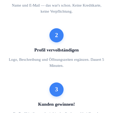
Name und E-Mail — das war's schon. Keine Kreditkarte,
keine Verpflichtung.
2
Profil vervollständigen
Logo, Beschreibung und Öffnungszeiten ergänzen. Dauert 5
Minuten.
3
Kunden gewinnen!