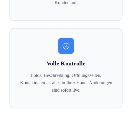
Kunden auf.
Volle Kontrolle
Fotos, Beschreibung, Öffnungszeiten,
Kontaktdaten — alles in Ihrer Hand. Änderungen
sind sofort live.