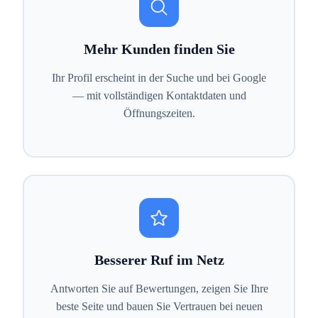
Mehr Kunden finden Sie
Ihr Profil erscheint in der Suche und bei Google
— mit vollständigen Kontaktdaten und
Öffnungszeiten.
Besserer Ruf im Netz
Antworten Sie auf Bewertungen, zeigen Sie Ihre
beste Seite und bauen Sie Vertrauen bei neuen