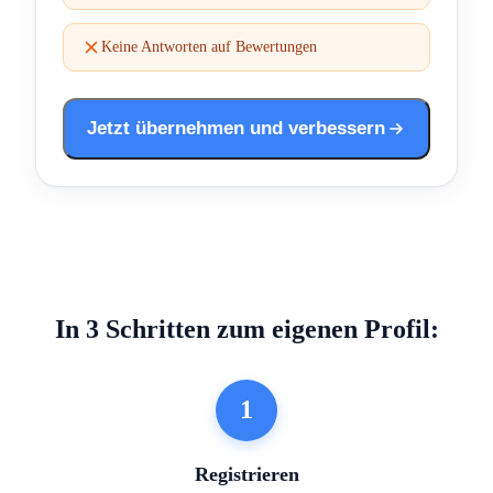
Keine Antworten auf Bewertungen
Jetzt übernehmen und verbessern
In 3 Schritten zum eigenen Profil:
1
Registrieren