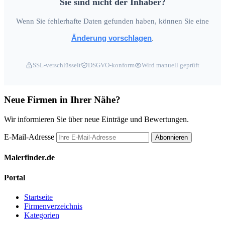
Sie sind nicht der Inhaber?
Wenn Sie fehlerhafte Daten gefunden haben, können Sie eine
Änderung vorschlagen
.
SSL-verschlüsselt
DSGVO-konform
Wird manuell geprüft
Neue Firmen in Ihrer Nähe?
Wir informieren Sie über neue Einträge und Bewertungen.
E-Mail-Adresse
Abonnieren
Malerfinder.de
Portal
Startseite
Firmenverzeichnis
Kategorien