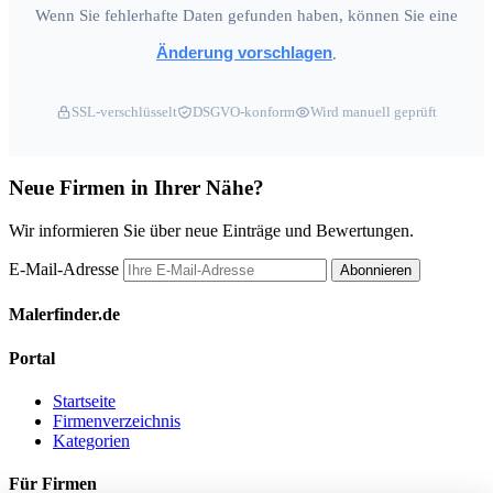
Wenn Sie fehlerhafte Daten gefunden haben, können Sie eine
Änderung vorschlagen
.
SSL-verschlüsselt
DSGVO-konform
Wird manuell geprüft
Neue Firmen in Ihrer Nähe?
Wir informieren Sie über neue Einträge und Bewertungen.
E-Mail-Adresse
Abonnieren
Malerfinder.de
Portal
Startseite
Firmenverzeichnis
Kategorien
Für Firmen