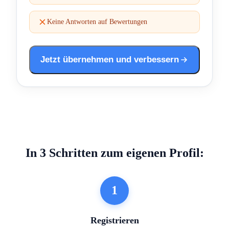
Keine Antworten auf Bewertungen
Jetzt übernehmen und verbessern
In 3 Schritten zum eigenen Profil:
1
Registrieren