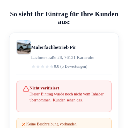
So sieht Ihr Eintrag für Ihre Kunden
aus:
Malerfachbetrieb Pir
Lachnerstraße 28, 76131 Karlsruhe
0.0 (5 Bewertungen)
Nicht verifiziert
Dieser Eintrag wurde noch nicht vom Inhaber
übernommen. Kunden sehen das.
Keine Beschreibung vorhanden