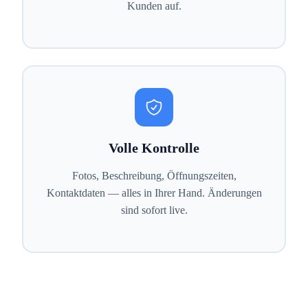
Kunden auf.
Volle Kontrolle
Fotos, Beschreibung, Öffnungszeiten,
Kontaktdaten — alles in Ihrer Hand. Änderungen
sind sofort live.