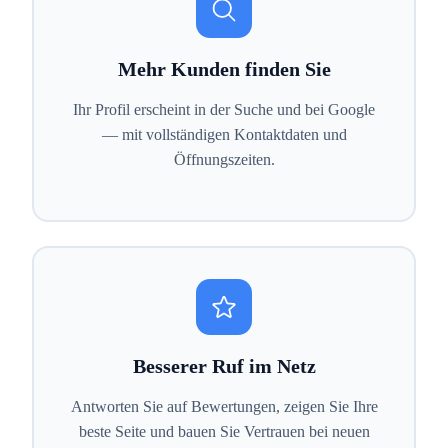
Mehr Kunden finden Sie
Ihr Profil erscheint in der Suche und bei Google
— mit vollständigen Kontaktdaten und
Öffnungszeiten.
Besserer Ruf im Netz
Antworten Sie auf Bewertungen, zeigen Sie Ihre
beste Seite und bauen Sie Vertrauen bei neuen