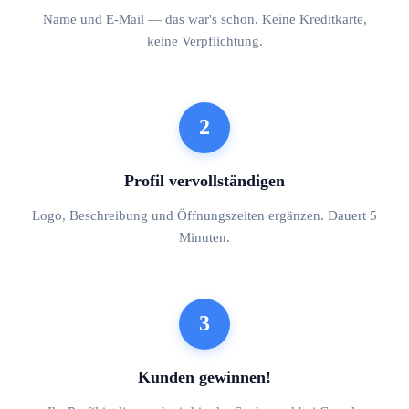
Name und E-Mail — das war's schon. Keine Kreditkarte,
keine Verpflichtung.
2
Profil vervollständigen
Logo, Beschreibung und Öffnungszeiten ergänzen. Dauert 5
Minuten.
3
Kunden gewinnen!