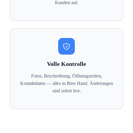
Kunden auf.
Volle Kontrolle
Fotos, Beschreibung, Öffnungszeiten,
Kontaktdaten — alles in Ihrer Hand. Änderungen
sind sofort live.