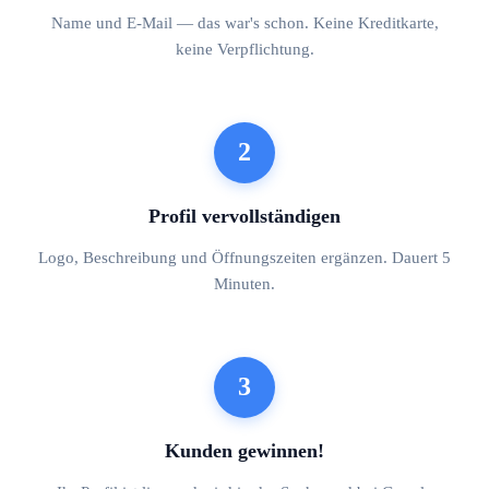
Name und E-Mail — das war's schon. Keine Kreditkarte,
keine Verpflichtung.
2
Profil vervollständigen
Logo, Beschreibung und Öffnungszeiten ergänzen. Dauert 5
Minuten.
3
Kunden gewinnen!