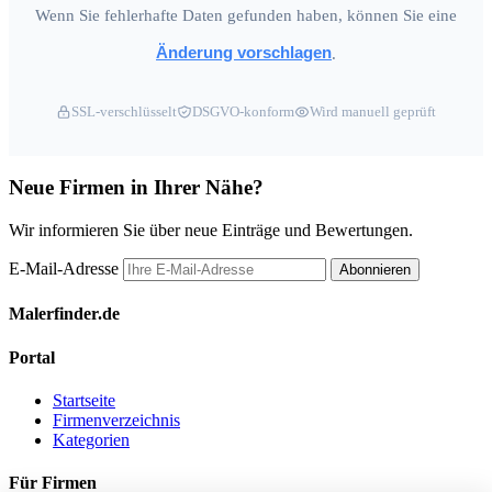
Wenn Sie fehlerhafte Daten gefunden haben, können Sie eine
Änderung vorschlagen
.
SSL-verschlüsselt
DSGVO-konform
Wird manuell geprüft
Neue Firmen in Ihrer Nähe?
Wir informieren Sie über neue Einträge und Bewertungen.
E-Mail-Adresse
Abonnieren
Malerfinder.de
Portal
Startseite
Firmenverzeichnis
Kategorien
Für Firmen