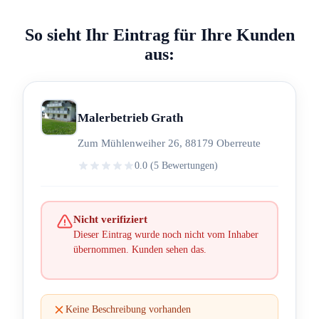
So sieht Ihr Eintrag für Ihre Kunden
aus:
Malerbetrieb Grath
Zum Mühlenweiher 26, 88179 Oberreute
0.0 (5 Bewertungen)
Nicht verifiziert
Dieser Eintrag wurde noch nicht vom Inhaber
übernommen. Kunden sehen das.
Keine Beschreibung vorhanden