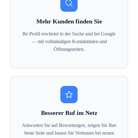
Mehr Kunden finden Sie
Ihr Profil erscheint in der Suche und bei Google
— mit vollständigen Kontaktdaten und
Öffnungszeiten.
Besserer Ruf im Netz
Antworten Sie auf Bewertungen, zeigen Sie Ihre
beste Seite und bauen Sie Vertrauen bei neuen