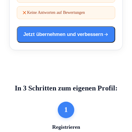
Keine Antworten auf Bewertungen
Jetzt übernehmen und verbessern
In 3 Schritten zum eigenen Profil:
1
Registrieren