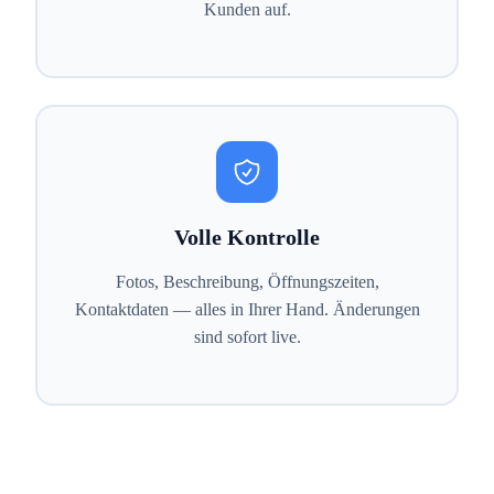
Kunden auf.
Volle Kontrolle
Fotos, Beschreibung, Öffnungszeiten,
Kontaktdaten — alles in Ihrer Hand. Änderungen
sind sofort live.