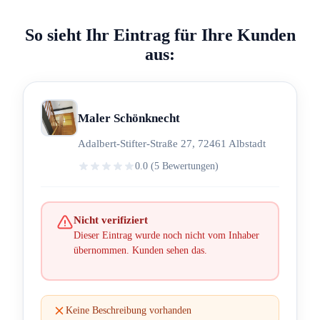
So sieht Ihr Eintrag für Ihre Kunden
aus:
Maler Schönknecht
Adalbert-Stifter-Straße 27, 72461 Albstadt
0.0 (5 Bewertungen)
Nicht verifiziert
Dieser Eintrag wurde noch nicht vom Inhaber
übernommen. Kunden sehen das.
Keine Beschreibung vorhanden