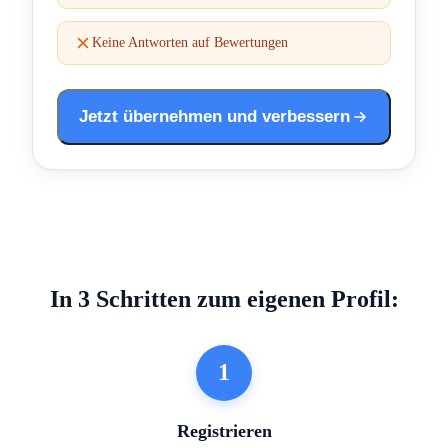
Keine Antworten auf Bewertungen
Jetzt übernehmen und verbessern
In 3 Schritten zum eigenen Profil:
1
Registrieren