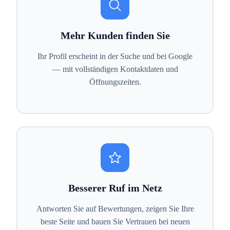
Mehr Kunden finden Sie
Ihr Profil erscheint in der Suche und bei Google
— mit vollständigen Kontaktdaten und
Öffnungszeiten.
Besserer Ruf im Netz
Antworten Sie auf Bewertungen, zeigen Sie Ihre
beste Seite und bauen Sie Vertrauen bei neuen