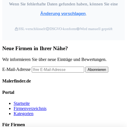
Wenn Sie fehlerhafte Daten gefunden haben, können Sie eine
Änderung vorschlagen
.
SSL-verschlüsselt
DSGVO-konform
Wird manuell geprüft
Neue Firmen in Ihrer Nähe?
Wir informieren Sie über neue Einträge und Bewertungen.
E-Mail-Adresse
Abonnieren
Malerfinder.de
Portal
Startseite
Firmenverzeichnis
Kategorien
Für Firmen