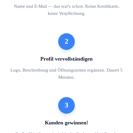
Name und E-Mail — das war's schon. Keine Kreditkarte,
keine Verpflichtung.
2
Profil vervollständigen
Logo, Beschreibung und Öffnungszeiten ergänzen. Dauert 5
Minuten.
3
Kunden gewinnen!