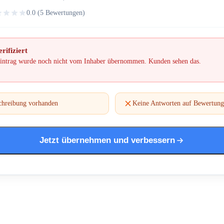
0.0 (5 Bewertungen)
rifiziert
intrag wurde noch nicht vom Inhaber übernommen. Kunden sehen das.
chreibung vorhanden
Keine Antworten auf Bewertun
Jetzt übernehmen und verbessern