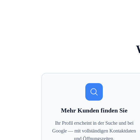
Mehr Kunden finden Sie
Ihr Profil erscheint in der Suche und bei
Google — mit vollständigen Kontaktdaten
und Öffnungszeiten.