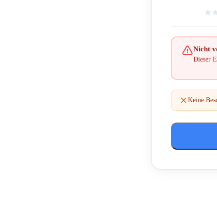
Nicht ve
Dieser E
Keine Bes