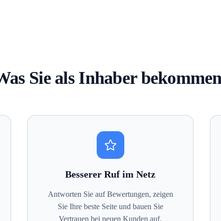
Was Sie als Inhaber bekommen
Besserer Ruf im Netz
Antworten Sie auf Bewertungen, zeigen
Sie Ihre beste Seite und bauen Sie
Vertrauen bei neuen Kunden auf.