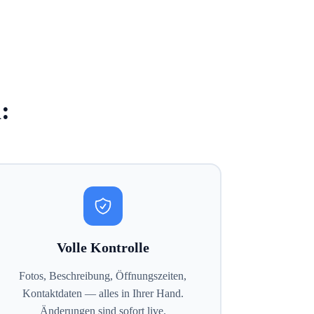
:
Volle Kontrolle
Fotos, Beschreibung, Öffnungszeiten,
Kontaktdaten — alles in Ihrer Hand.
Änderungen sind sofort live.