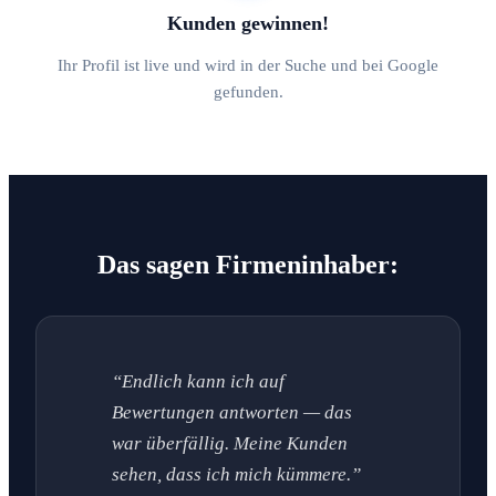
Kunden gewinnen!
Ihr Profil ist live und wird in der Suche und bei Google
gefunden.
Das sagen Firmeninhaber:
“Endlich kann ich auf
Bewertungen antworten — das
war überfällig. Meine Kunden
sehen, dass ich mich kümmere.”