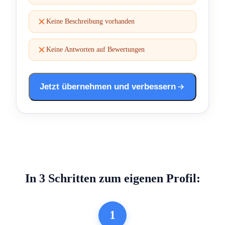
Keine Beschreibung vorhanden
Keine Antworten auf Bewertungen
Jetzt übernehmen und verbessern
In 3 Schritten zum eigenen Profil:
1