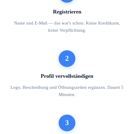
Registrieren
Name und E-Mail — das war's schon. Keine Kreditkarte,
keine Verpflichtung.
2
Profil vervollständigen
Logo, Beschreibung und Öffnungszeiten ergänzen. Dauert 5
Minuten.
3