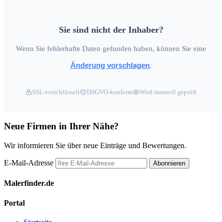
Sie sind nicht der Inhaber?
Wenn Sie fehlerhafte Daten gefunden haben, können Sie eine
Änderung vorschlagen
.
SSL-verschlüsselt
DSGVO-konform
Wird manuell geprüft
Neue Firmen in Ihrer Nähe?
Wir informieren Sie über neue Einträge und Bewertungen.
E-Mail-Adresse
Abonnieren
Malerfinder.de
Portal