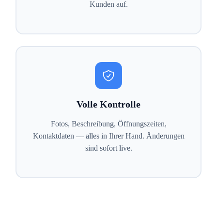
Kunden auf.
Volle Kontrolle
Fotos, Beschreibung, Öffnungszeiten,
Kontaktdaten — alles in Ihrer Hand. Änderungen
sind sofort live.