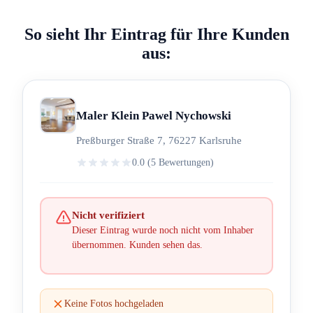
So sieht Ihr Eintrag für Ihre Kunden
aus:
Maler Klein Pawel Nychowski
Preßburger Straße 7, 76227 Karlsruhe
0.0 (5 Bewertungen)
Nicht verifiziert
Dieser Eintrag wurde noch nicht vom Inhaber
übernommen. Kunden sehen das.
Keine Fotos hochgeladen