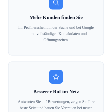
Mehr Kunden finden Sie
Ihr Profil erscheint in der Suche und bei Google
— mit vollständigen Kontaktdaten und
Öffnungszeiten.
Besserer Ruf im Netz
Antworten Sie auf Bewertungen, zeigen Sie Ihre
beste Seite und bauen Sie Vertrauen bei neuen