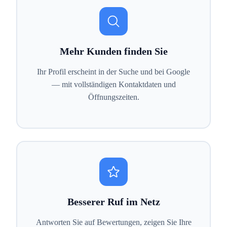
Mehr Kunden finden Sie
Ihr Profil erscheint in der Suche und bei Google
— mit vollständigen Kontaktdaten und
Öffnungszeiten.
Besserer Ruf im Netz
Antworten Sie auf Bewertungen, zeigen Sie Ihre