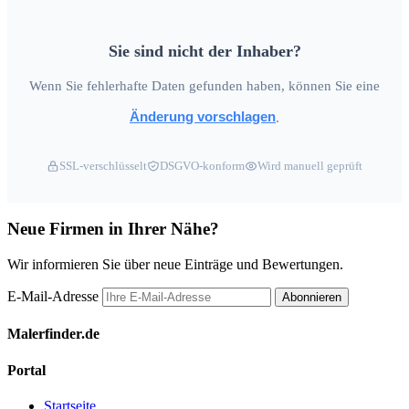
Sie sind nicht der Inhaber?
Wenn Sie fehlerhafte Daten gefunden haben, können Sie eine
Änderung vorschlagen
.
SSL-verschlüsselt
DSGVO-konform
Wird manuell geprüft
Neue Firmen in Ihrer Nähe?
Wir informieren Sie über neue Einträge und Bewertungen.
E-Mail-Adresse
Abonnieren
Malerfinder.de
Portal
Startseite