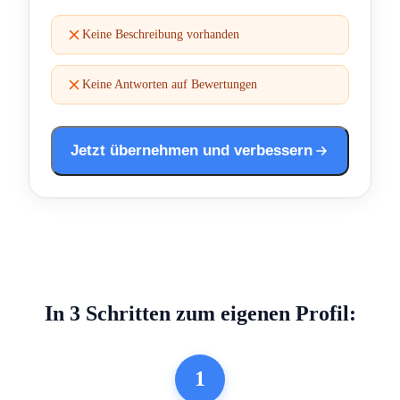
Keine Beschreibung vorhanden
Keine Antworten auf Bewertungen
Jetzt übernehmen und verbessern
In 3 Schritten zum eigenen Profil:
1