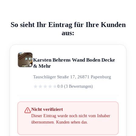
So sieht Ihr Eintrag für Ihre Kunden
aus:
Karsten Behrens Wand Boden Decke
& Mehr
Tauschläger Straße 17, 26871 Papenburg
0.0 (3 Bewertungen)
Nicht verifiziert
Dieser Eintrag wurde noch nicht vom Inhaber
übernommen. Kunden sehen das.