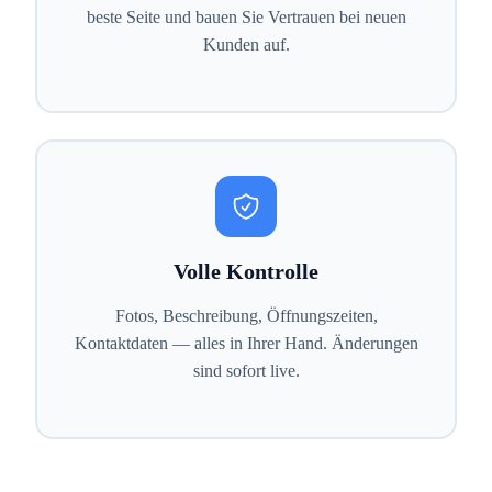
beste Seite und bauen Sie Vertrauen bei neuen
Kunden auf.
Volle Kontrolle
Fotos, Beschreibung, Öffnungszeiten,
Kontaktdaten — alles in Ihrer Hand. Änderungen
sind sofort live.