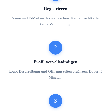
Registrieren
Name und E-Mail — das war's schon. Keine Kreditkarte,
keine Verpflichtung.
2
Profil vervollständigen
Logo, Beschreibung und Öffnungszeiten ergänzen. Dauert 5
Minuten.
3