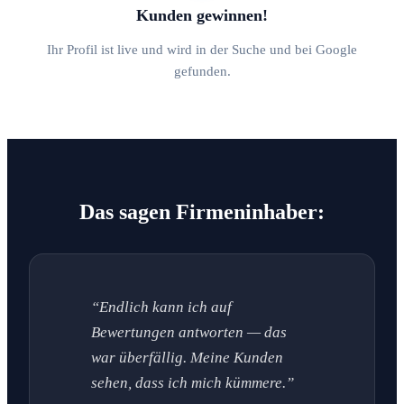
Kunden gewinnen!
Ihr Profil ist live und wird in der Suche und bei Google
gefunden.
Das sagen Firmeninhaber:
“Endlich kann ich auf
Bewertungen antworten — das
war überfällig. Meine Kunden
sehen, dass ich mich kümmere.”