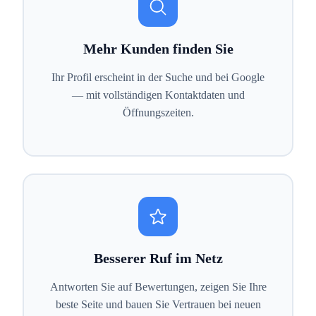
Mehr Kunden finden Sie
Ihr Profil erscheint in der Suche und bei Google
— mit vollständigen Kontaktdaten und
Öffnungszeiten.
Besserer Ruf im Netz
Antworten Sie auf Bewertungen, zeigen Sie Ihre
beste Seite und bauen Sie Vertrauen bei neuen