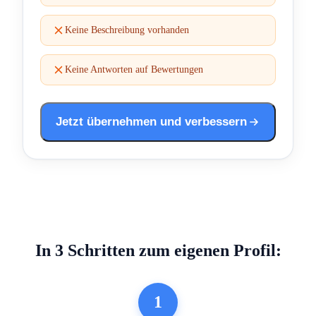
Keine Beschreibung vorhanden
Keine Antworten auf Bewertungen
Jetzt übernehmen und verbessern
In 3 Schritten zum eigenen Profil:
1