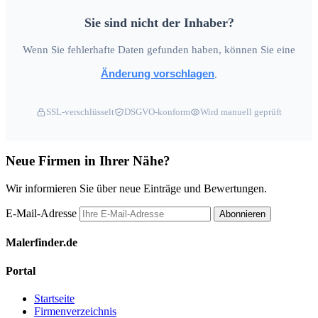
Sie sind nicht der Inhaber?
Wenn Sie fehlerhafte Daten gefunden haben, können Sie eine
Änderung vorschlagen
.
SSL-verschlüsselt
DSGVO-konform
Wird manuell geprüft
Neue Firmen in Ihrer Nähe?
Wir informieren Sie über neue Einträge und Bewertungen.
E-Mail-Adresse
Abonnieren
Malerfinder.de
Portal
Startseite
Firmenverzeichnis