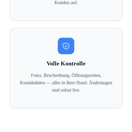
Kunden auf.
Volle Kontrolle
Fotos, Beschreibung, Öffnungszeiten,
Kontaktdaten — alles in Ihrer Hand. Änderungen
sind sofort live.