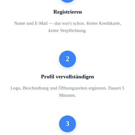
Registrieren
Name und E-Mail — das war's schon. Keine Kreditkarte,
keine Verpflichtung.
2
Profil vervollständigen
Logo, Beschreibung und Öffnungszeiten ergänzen. Dauert 5
Minuten.
3