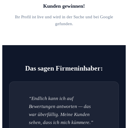
Kunden gewinnen!
Ihr Profil ist live und wird in der Suche und bei Google
gefunden.
Das sagen Firmeninhaber:
“Endlich kann ich auf
Bewertungen antworten — das
war überfällig. Meine Kunden
sehen, dass ich mich kümmere.”