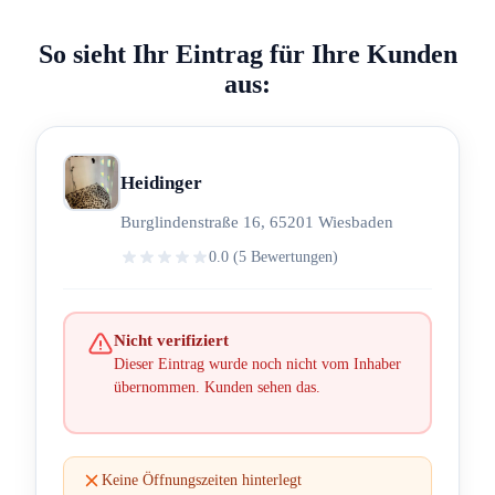
So sieht Ihr Eintrag für Ihre Kunden
aus:
Heidinger
Burglindenstraße 16, 65201 Wiesbaden
0.0 (5 Bewertungen)
Nicht verifiziert
Dieser Eintrag wurde noch nicht vom Inhaber
übernommen. Kunden sehen das.
Keine Öffnungszeiten hinterlegt