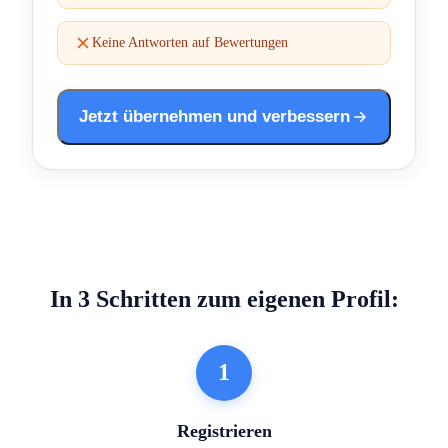
Keine Antworten auf Bewertungen
Jetzt übernehmen und verbessern
In 3 Schritten zum eigenen Profil:
1
Registrieren