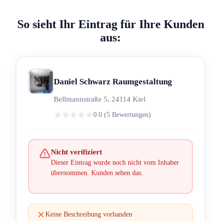
So sieht Ihr Eintrag für Ihre Kunden
aus:
Daniel Schwarz Raumgestaltung
Bellmannstraße 5, 24114 Kiel
0.0 (5 Bewertungen)
Nicht verifiziert
Dieser Eintrag wurde noch nicht vom Inhaber
übernommen. Kunden sehen das.
Keine Beschreibung vorhanden