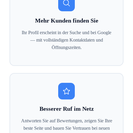
Mehr Kunden finden Sie
Ihr Profil erscheint in der Suche und bei Google
— mit vollständigen Kontaktdaten und
Öffnungszeiten.
Besserer Ruf im Netz
Antworten Sie auf Bewertungen, zeigen Sie Ihre
beste Seite und bauen Sie Vertrauen bei neuen