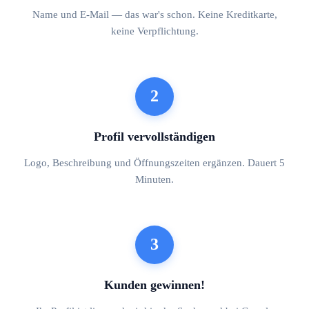
Name und E-Mail — das war's schon. Keine Kreditkarte,
keine Verpflichtung.
2
Profil vervollständigen
Logo, Beschreibung und Öffnungszeiten ergänzen. Dauert 5
Minuten.
3
Kunden gewinnen!