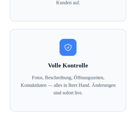
Kunden auf.
Volle Kontrolle
Fotos, Beschreibung, Öffnungszeiten,
Kontaktdaten — alles in Ihrer Hand. Änderungen
sind sofort live.