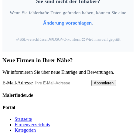
Sie sind nicht der Inhaber?
Wenn Sie fehlerhafte Daten gefunden haben, können Sie eine
Änderung vorschlagen
.
SSL-verschlüsselt
DSGVO-konform
Wird manuell geprüft
Neue Firmen in Ihrer Nähe?
Wir informieren Sie über neue Einträge und Bewertungen.
E-Mail-Adresse
Abonnieren
Malerfinder.de
Portal
Startseite
Firmenverzeichnis
Kategorien