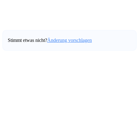
Stimmt etwas nicht?
Änderung vorschlagen