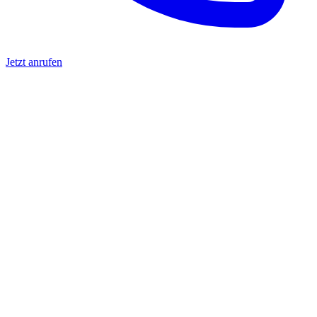
Jetzt anrufen