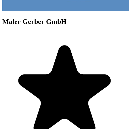
Maler Gerber GmbH