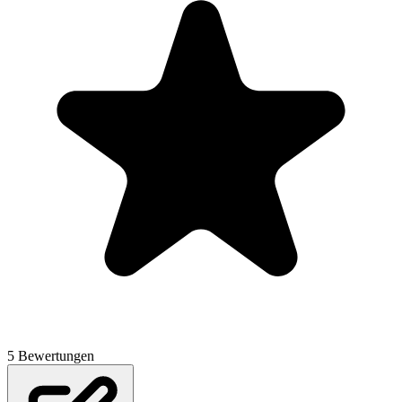
5 Bewertungen