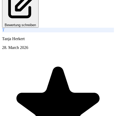
Bewertung schreiben
T
Tanja Herkert
28. March 2026