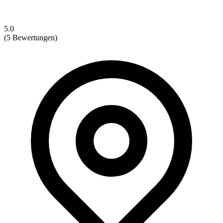
5.0
(5 Bewertungen)