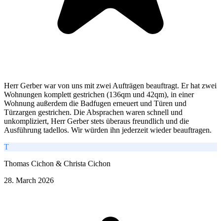
Herr Gerber war von uns mit zwei Aufträgen beauftragt. Er hat zwei
Wohnungen komplett gestrichen (136qm und 42qm), in einer
Wohnung außerdem die Badfugen erneuert und Türen und
Türzargen gestrichen. Die Absprachen waren schnell und
unkompliziert, Herr Gerber stets überaus freundlich und die
Ausführung tadellos. Wir würden ihn jederzeit wieder beauftragen.
T
Thomas Cichon & Christa Cichon
28. March 2026