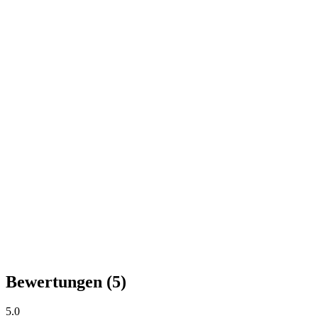
Bewertungen
(5)
5.0