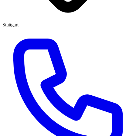
Stuttgart