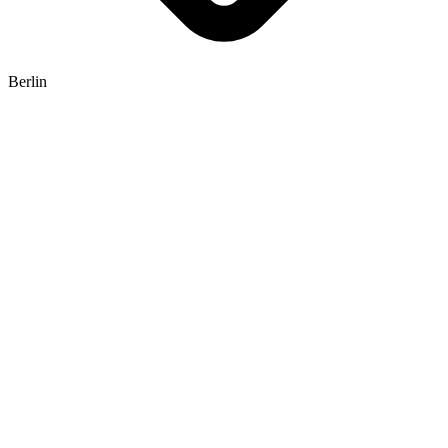
Berlin