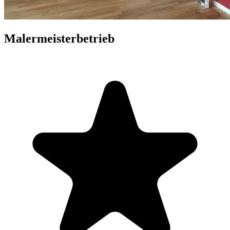
Malermeisterbetrieb