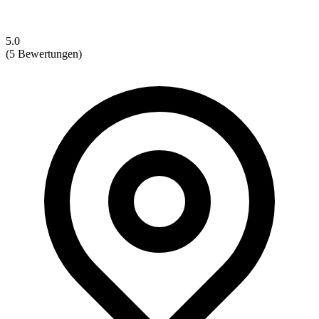
5.0
(5 Bewertungen)