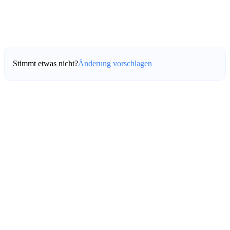
Stimmt etwas nicht?
Änderung vorschlagen