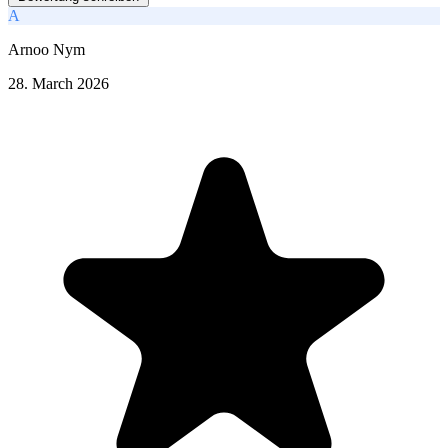
A
Arnoo Nym
28. March 2026