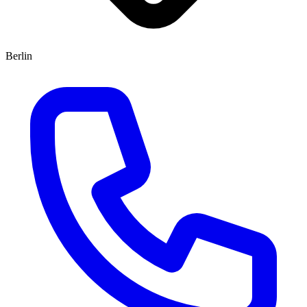
Berlin