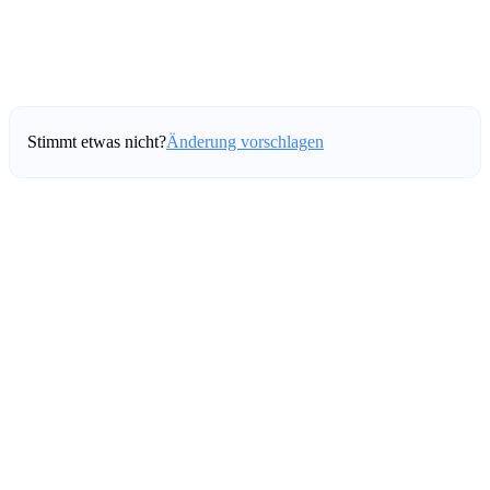
Stimmt etwas nicht?
Änderung vorschlagen