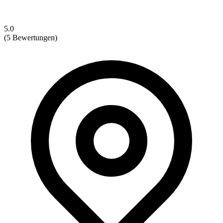
5.0
(5 Bewertungen)