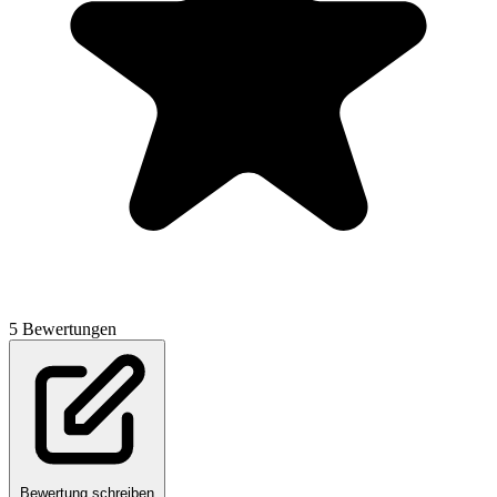
5 Bewertungen
Bewertung schreiben