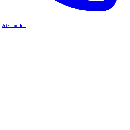
Jetzt anrufen