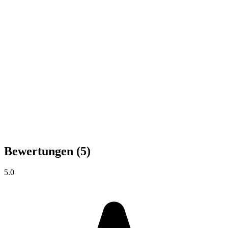
Bewertungen
(5)
5.0