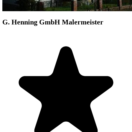
G. Henning GmbH Malermeister