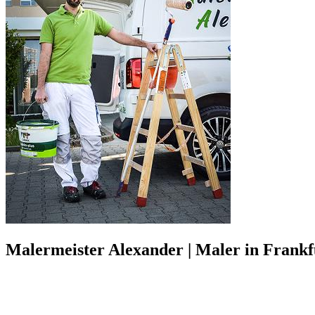
Malermeister Alexander | Maler in Frankf