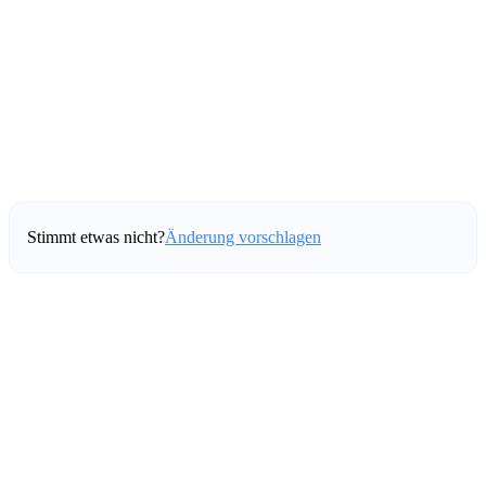
Stimmt etwas nicht?
Änderung vorschlagen