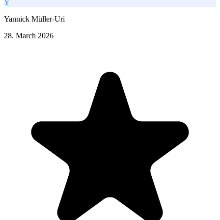
Y
Yannick Müller-Uri
28. March 2026