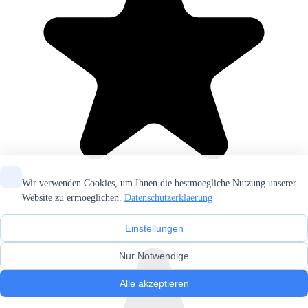
Wir verwenden Cookies, um Ihnen die bestmoegliche Nutzung unserer
Website zu ermoeglichen.
Datenschutzerklaerung
Einstellungen
Nur Notwendige
Alle akzeptieren