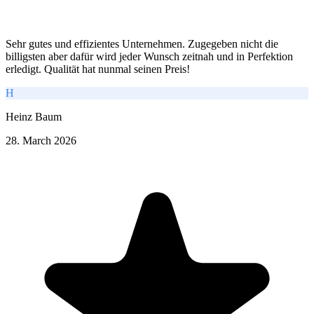
Sehr gutes und effizientes Unternehmen. Zugegeben nicht die
billigsten aber dafür wird jeder Wunsch zeitnah und in Perfektion
erledigt. Qualität hat nunmal seinen Preis!
H
Heinz Baum
28. March 2026