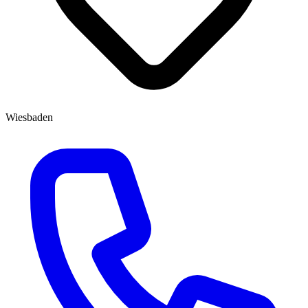
Wiesbaden