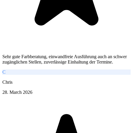
Sehr gute Farbberatung, einwandfreie Ausführung auch an schwer
zugänglichen Stellen, zuverlässige Einhaltung der Termine.
C
Chris
28. March 2026