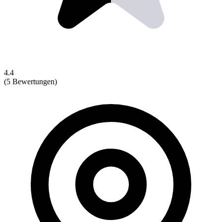
4.4
(5 Bewertungen)