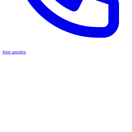
Jetzt anrufen