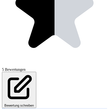
5 Bewertungen
Bewertung schreiben