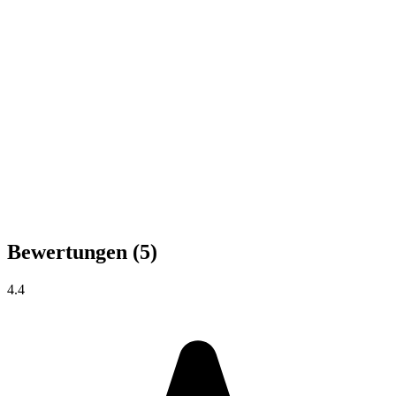
Bewertungen
(5)
4.4