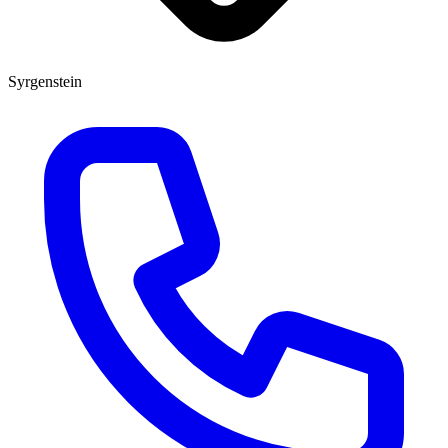
Syrgenstein