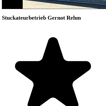
Stuckateurbetrieb Gernot Rehm