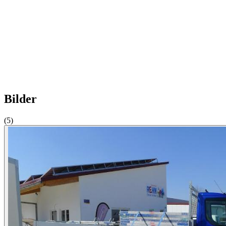
Bilder
(5)