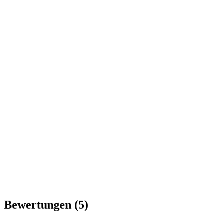
Bewertungen
(5)