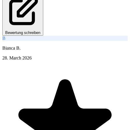
Bewertung schreiben
B
Bianca B.
28. March 2026