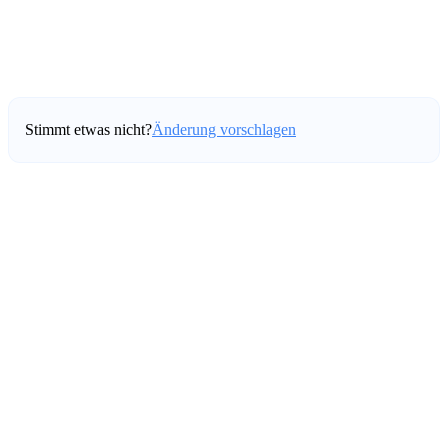
Stimmt etwas nicht?
Änderung vorschlagen