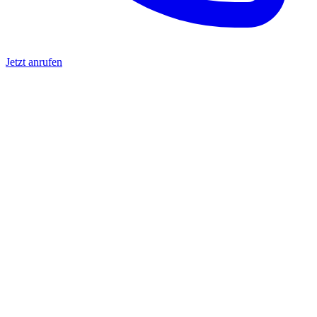
Jetzt anrufen