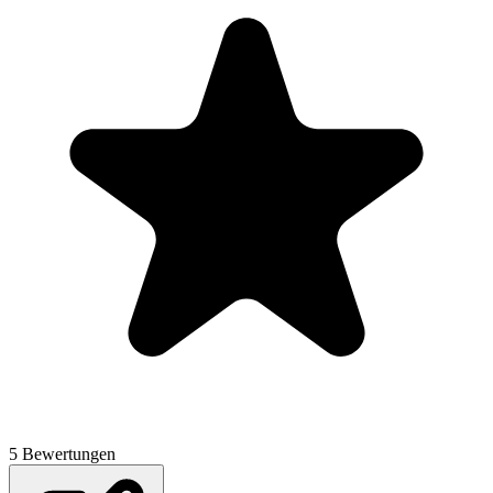
5 Bewertungen