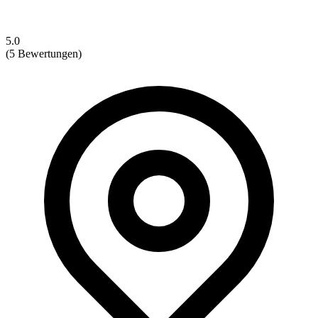
5.0
(5 Bewertungen)