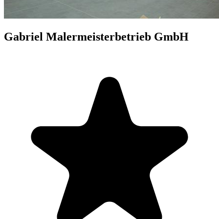
Gabriel Malermeisterbetrieb GmbH