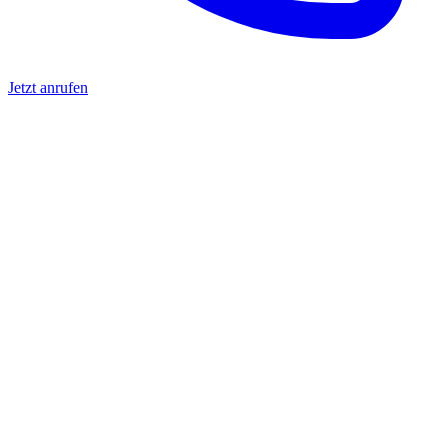
Jetzt anrufen