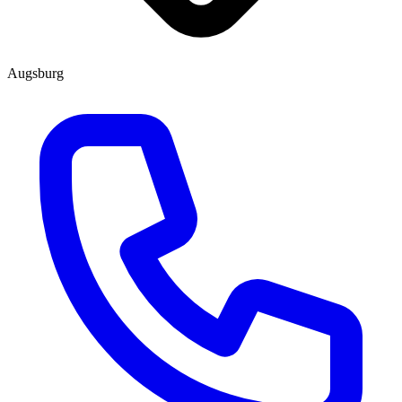
Augsburg