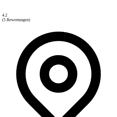
4.2
(5 Bewertungen)