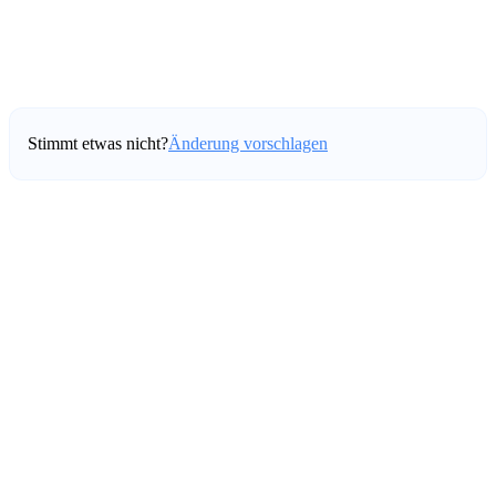
Stimmt etwas nicht?
Änderung vorschlagen