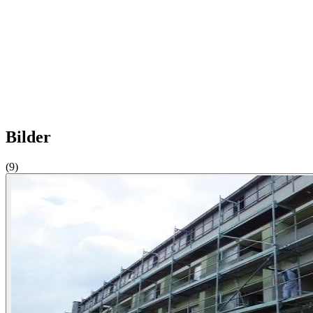
Bilder
(9)