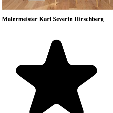
Malermeister Karl Severin Hirschberg