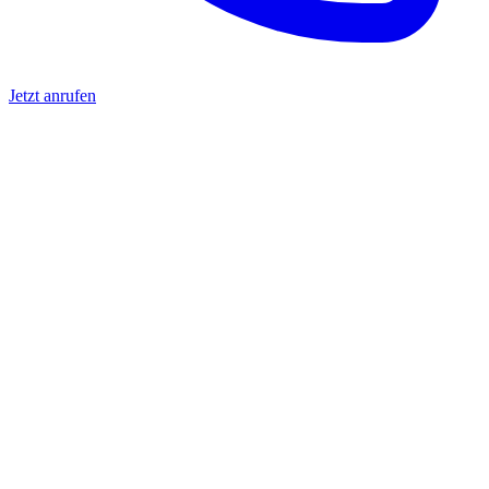
Jetzt anrufen