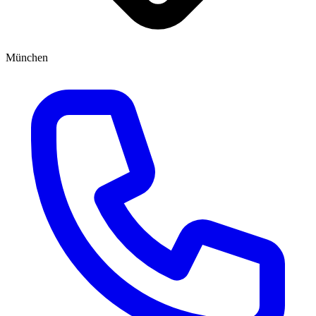
München