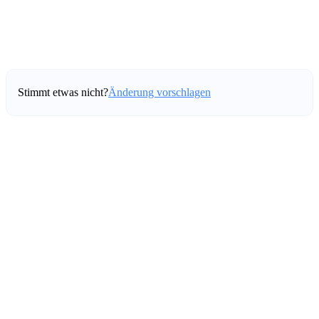
Stimmt etwas nicht?
Änderung vorschlagen