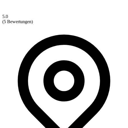
5.0
(5 Bewertungen)