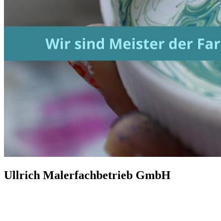
Ullrich Malerfachbetrieb GmbH